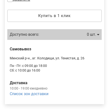
Купить в 1 клик
Доступно всего:
0 шт.
Самовывоз
Минский р-н., аг. Колодищи, ул. Тенистая, д. 26
Пн - Пт: с 09:00 до 18:00
Сб: с 10:00 до 16:00
Доставка
10:00 - 19:00 ежедневно
Список зон доставки