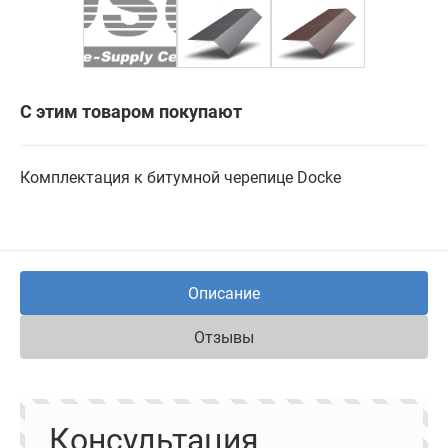
С этим товаром покупают
Комплектация к битумной черепице Docke
Описание
Отзывы
Консультация