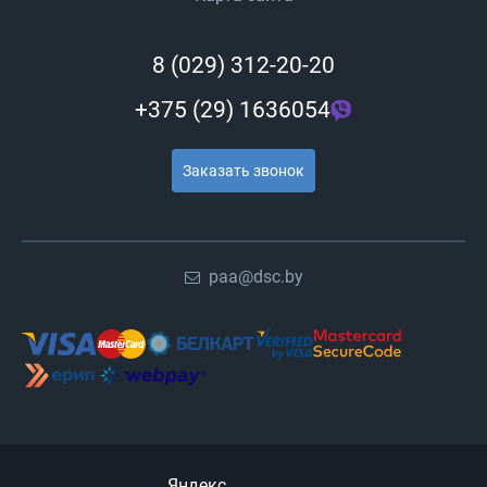
8 (029) 312-20-20
+375 (29) 1636054
Заказать звонок
paa@dsc.by
Яндекс