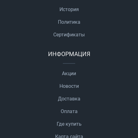
История
Политика
Сертификаты
ИНФОРМАЦИЯ
Акции
Новости
Доставка
Оплата
Где купить
Карта сайта