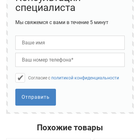
специалиста
Мы свяжемся с вами в течение 5 минут
Cогласие с
политикой конфиденциальности
Отправить
Похожие товары