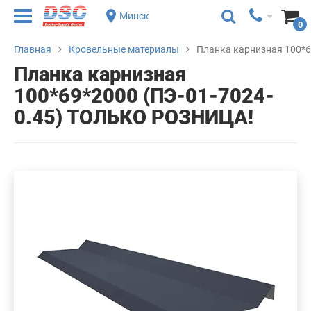
Минск
0
Главная
Кровельные материалы
Планка карнизная 100*6
Планка карнизная
100*69*2000 (ПЭ-01-7024-
0.45) ТОЛЬКО РОЗНИЦА!