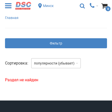
Минск
0
Главная
Фильтр
Сортировка:
популярности (убывает)
Раздел не найден