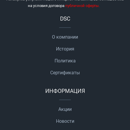
на условия договора
публичной оферты
.
DSC
О компании
История
Политика
Сертификаты
ИНФОРМАЦИЯ
Акции
Новости