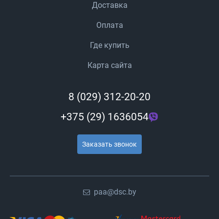
Доставка
Оплата
Где купить
Карта сайта
8 (029) 312-20-20
+375 (29) 1636054
Заказать звонок
paa@dsc.by