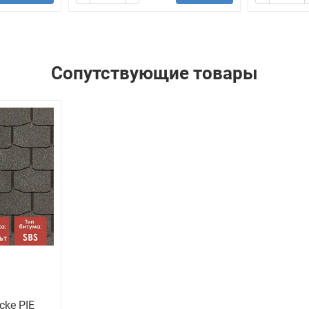
Сопутствующие товары
cke PIE