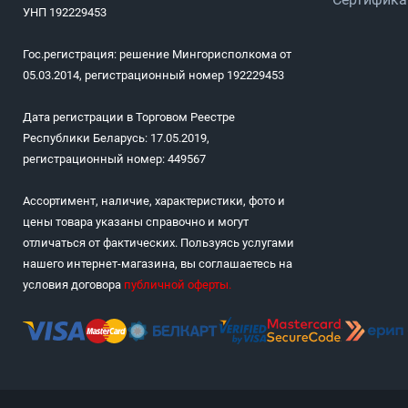
УНП 192229453
Гос.регистрация: решение Мингорисполкома от
05.03.2014, регистрационный номер 192229453
Дата регистрации в Торговом Реестре
Республики Беларусь: 17.05.2019,
регистрационный номер: 449567
Ассортимент, наличие, характеристики, фото и
цены товара указаны справочно и могут
отличаться от фактических. Пользуясь услугами
нашего интернет-магазина, вы соглашаетесь на
условия договора
публичной оферты
.