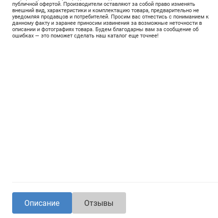
публичной офертой. Производители оставляют за собой право изменять
внешний вид, характеристики и комплектацию товара, предварительно не
уведомляя продавцов и потребителей. Просим вас отнестись с пониманием к
данному факту и заранее приносим извинения за возможные неточности в
описании и фотографиях товара. Будем благодарны вам за сообщение об
ошибках — это поможет сделать наш каталог еще точнее!
Описание
Отзывы