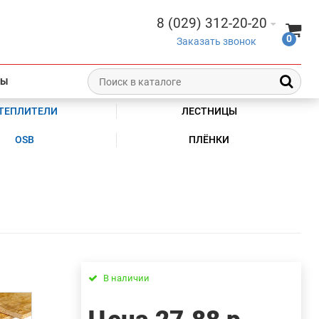
8 (029) 312-20-20
0
Заказать звонок
ТЫ
ТЕПЛИТЕЛИ
ЛЕСТНИЦЫ
OSB
ПЛЁНКИ
В наличии