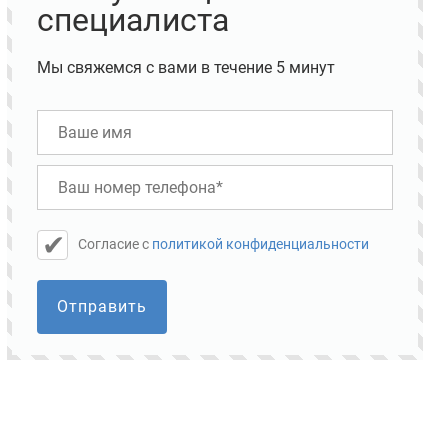
специалиста
Мы свяжемся с вами в течение 5 минут
Cогласие с
политикой конфиденциальности
Отправить