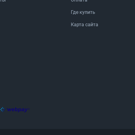
Где купить
Карта сайта