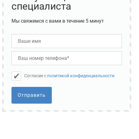
специалиста
Мы свяжемся с вами в течение 5 минут
Cогласие с
политикой конфиденциальности
Отправить