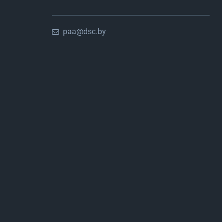
paa@dsc.by