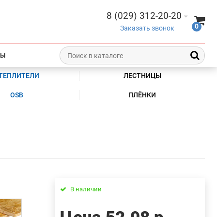
8 (029) 312-20-20
0
Заказать звонок
ТЫ
ТЕПЛИТЕЛИ
ЛЕСТНИЦЫ
OSB
ПЛЁНКИ
В наличии