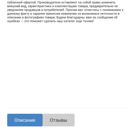
публичной офертой. Производители оставляют за собой право изменять
внешний вид, характеристики и комплектацию товара, предварительно не
уведомляя продавцов и потребителей. Просим вас отнестись с пониманием к
данному факту и заранее приносим извинения за возможные неточности в
описании и фотографиях товара. Будем благодарны вам за сообщение об
ошибках — это поможет сделать наш каталог еще точнее!
Описание
Отзывы