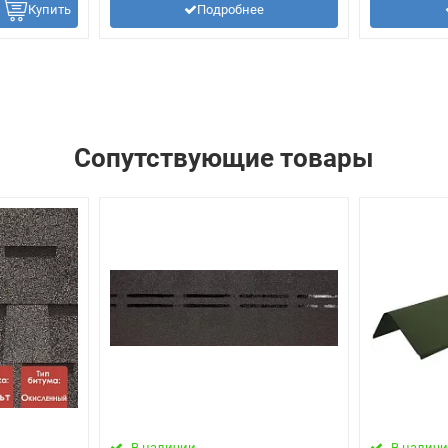
Купить
Подробнее
Сопутствующие товары
В наличии
В налич