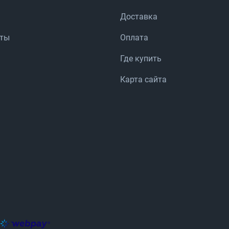
Доставка
аты
Оплата
Где купить
Карта сайта