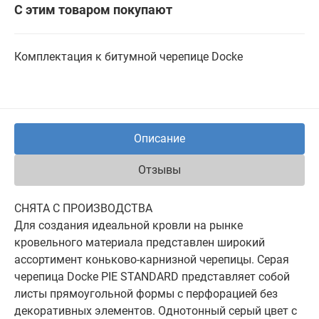
С этим товаром покупают
Комплектация к битумной черепице Docke
Описание
Отзывы
СНЯТА С ПРОИЗВОДСТВА
Для создания идеальной кровли на рынке
кровельного материала представлен широкий
ассортимент коньково-карнизной черепицы. Серая
черепица Docke PIE STANDARD представляет собой
листы прямоугольной формы с перфорацией без
декоративных элементов. Однотонный серый цвет с