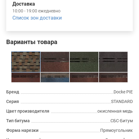
Доставка
10:00 - 19:00 ежедневно
Список зон доставки
Варианты товара
Бренд
Docke PIE
Серия
STANDARD
Цвет производителя
окисленная медь
Тип битума
СБС-Битум
Форма нарезки
Прямоугольник