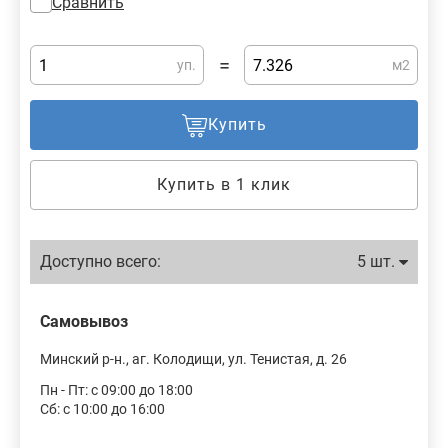
Сравнить
=
уп.
м2
Купить
Купить в 1 клик
Доступно всего:
5 шт.
Самовывоз
Минский р-н., аг. Колодищи, ул. Тенистая, д. 26
Пн - Пт: с 09:00 до 18:00
Сб: с 10:00 до 16:00