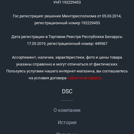
УНП 192229453
Гос.регистрация: решение Мингорисполкома от 05.03.2014,
регистрационный номер 192229453
Дата регистрации в Торговом Реестре Республики Беларусь:
17.05.2019, регистрационный номер: 449567
Ассортимент, наличие, характеристики, фото и цены товара
указаны справочно и могут отличаться от фактических.
Пользуясь услугами нашего интернет-магазина, вы соглашаетесь
на условия договора
публичной оферты
.
DSC
О компании
История