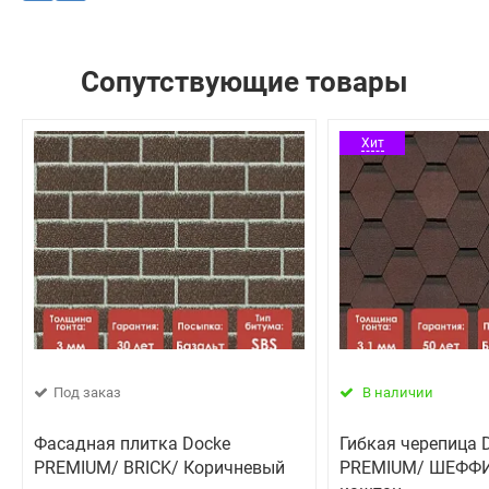
Сопутствующие товары
Хит
Под заказ
В наличии
Фасадная плитка Docke
Гибкая черепица D
PREMIUM/ BRICK/ Коричневый
PREMIUM/ ШЕФФИ