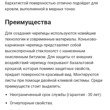
бархатистой поверхностью отлично подойдет для
кровли, выполненной в медных тонах.
Преимущества
Для создания черепицы используются новейшие
технологии и современные материалы. Коньково-
карнизная черепица представляет собой
высокопрочный стеклохолст с нанесенным
окисленным битумом. Для защиты от внешних
воздействий черепицу покрывают базальтовой
крошкой, которая помимо защитных свойств,
придает поверхности красивый вид. Монтируются
листы при помощи двойной клеевой системы. Среди
преимуществ стоит выделить:
Неограниченный срок службы (гарантия - 30 лет).
Огнеупорные свойства.