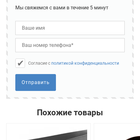
Мы свяжемся с вами в течение 5 минут
Cогласие с
политикой конфиденциальности
Отправить
Похожие товары