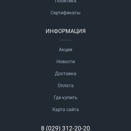
Политика
Сертификаты
ИНФОРМАЦИЯ
Акции
Новости
Доставка
Оплата
Где купить
Карта сайта
8 (029) 312-20-20