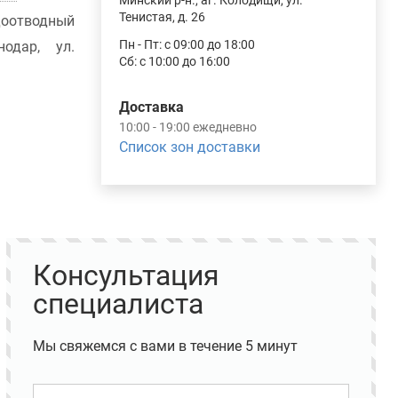
Минский р-н., аг. Колодищи, ул.
Тенистая, д. 26
доотводный
Пн - Пт: с 09:00 до 18:00
одар, ул.
Сб: с 10:00 до 16:00
Доставка
10:00 - 19:00 ежедневно
Список зон доставки
Консультация
специалиста
Мы свяжемся с вами в течение 5 минут