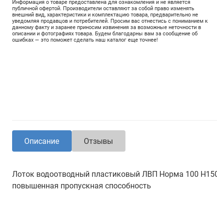
Информация о товаре предоставлена для ознакомления и не является
публичной офертой. Производители оставляют за собой право изменять
внешний вид, характеристики и комплектацию товара, предварительно не
уведомляя продавцов и потребителей. Просим вас отнестись с пониманием к
данному факту и заранее приносим извинения за возможные неточности в
описании и фотографиях товара. Будем благодарны вам за сообщение об
ошибках — это поможет сделать наш каталог еще точнее!
Описание
Отзывы
Лоток водоотводный пластиковый ЛВП Норма 100 Н1
повышенная пропускная способность