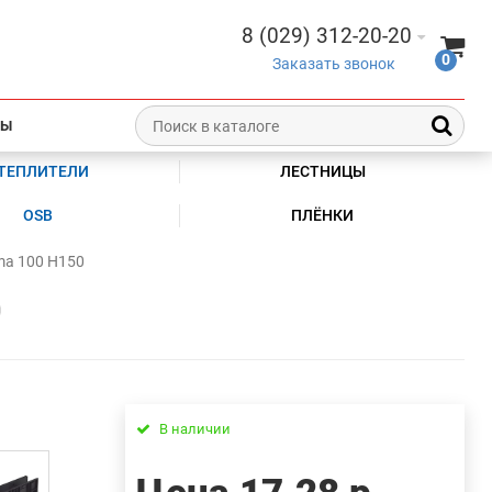
8 (029) 312-20-20
0
Заказать звонок
ТЫ
ТЕПЛИТЕЛИ
ЛЕСТНИЦЫ
OSB
ПЛЁНКИ
ma 100 Н150
0
В наличии