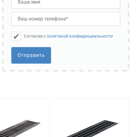
Cогласие с
политикой конфиденциальности
Отправить