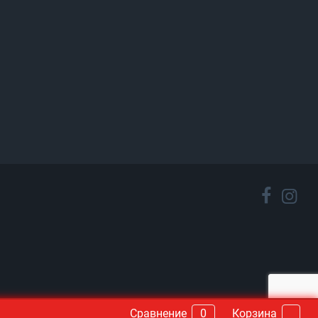
Сравнение
0
Корзина