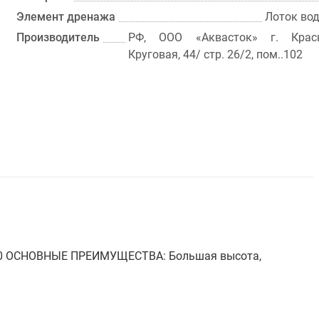
Элемент дренажа
Лоток во
Производитель
РФ, ООО «Аквасток» г. Красн
Круговая, 44/ стр. 26/2, пом..102
50 ОСНОВНЫЕ ПРЕИМУЩЕСТВА: Большая высота,