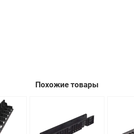
Похожие товары