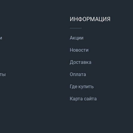
ИНФОРМАЦИЯ
и
Акции
Новости
Доставка
аты
Оплата
Где купить
Карта сайта