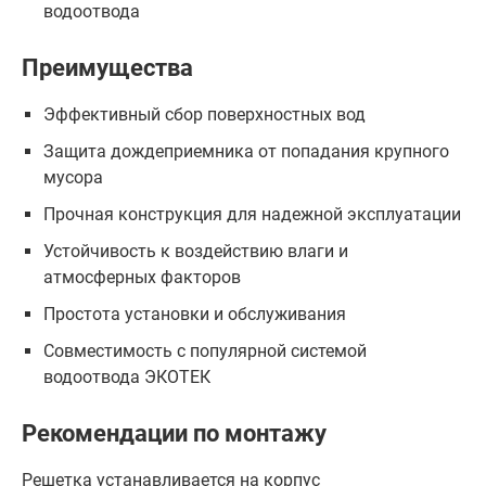
водоотвода
Преимущества
Эффективный сбор поверхностных вод
Защита дождеприемника от попадания крупного
мусора
Прочная конструкция для надежной эксплуатации
Устойчивость к воздействию влаги и
атмосферных факторов
Простота установки и обслуживания
Совместимость с популярной системой
водоотвода ЭКОТЕК
Рекомендации по монтажу
Решетка устанавливается на корпус