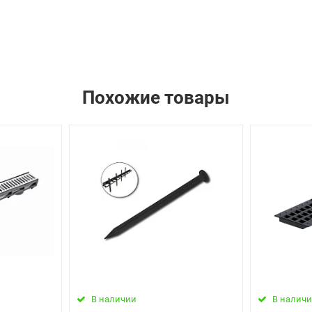
Похожие товары
В наличии
В налич