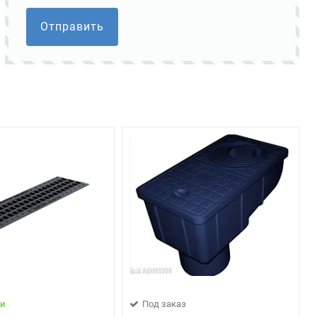
Отправить
ии
Под заказ