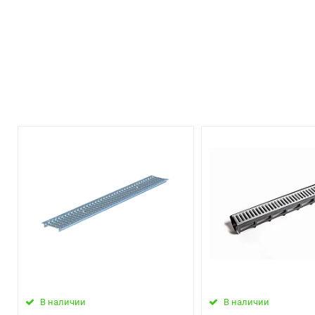
В наличии
В наличии