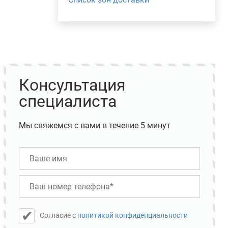
Консультация
специалиста
Мы свяжемся с вами в течение 5 минут
Cогласие с
политикой конфиденциальности