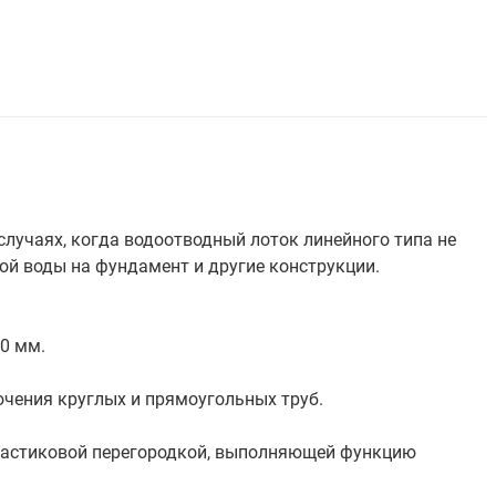
случаях, когда водоотводный лоток линейного типа не
ой воды на фундамент и другие конструкции.
10 мм.
чения круглых и прямоугольных труб.
пластиковой перегородкой, выполняющей функцию