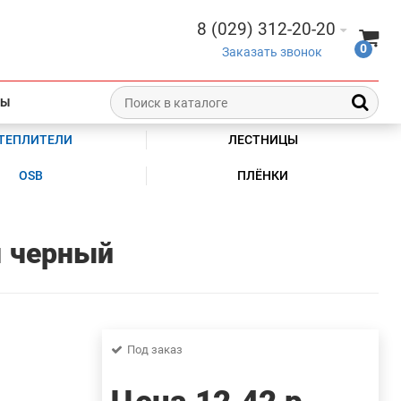
8 (029) 312-20-20
0
Заказать звонок
ТЫ
ТЕПЛИТЕЛИ
ЛЕСТНИЦЫ
OSB
ПЛЁНКИ
м черный
Под заказ