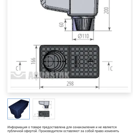
Информация о товаре предоставлена для ознакомления и не является
публичной офертой. Производители оставляют за собой право изменять