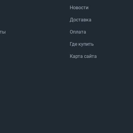
Новости
Доставка
аты
Оплата
Где купить
Карта сайта