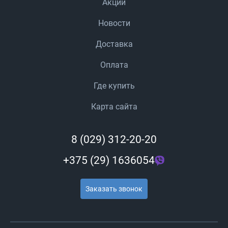
Акции
Новости
Доставка
Оплата
Где купить
Карта сайта
8 (029) 312-20-20
+375 (29) 1636054
Заказать звонок