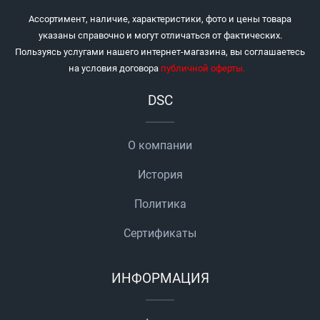
Ассортимент, наличие, характеристики, фото и цены товара
указаны справочно и могут отличаться от фактических.
Пользуясь услугами нашего интернет-магазина, вы соглашаетесь
на условия договора
публичной оферты
.
DSC
О компании
История
Политика
Сертификаты
ИНФОРМАЦИЯ