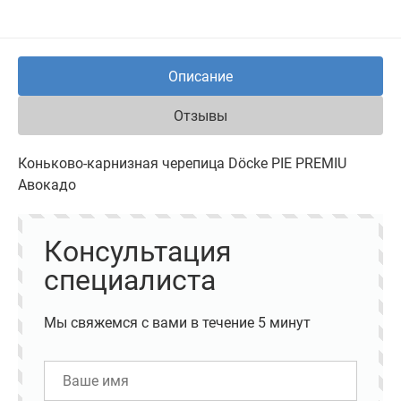
Описание
Отзывы
Коньково-карнизная черепица Döcke PIE PREMIU
Авокадо
Консультация
специалиста
Мы свяжемся с вами в течение 5 минут