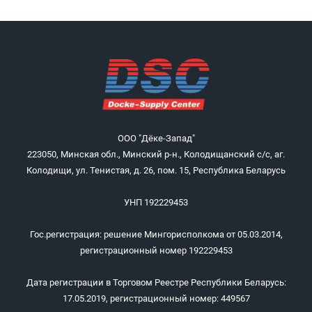
ООО "Дёке-Запад"
223050, Минская обл., Минский р-н., Колодищанский с/с, аг.
Колодищи, ул. Тенистая, д. 26, пом. 15, Республика Беларусь
УНП 192229453
Гос.регистрация: решение Мингорисполкома от 05.03.2014,
регистрационный номер 192229453
Дата регистрации в Торговом Реестре Республики Беларусь:
17.05.2019, регистрационный номер: 449567