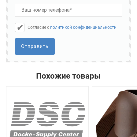
Cогласие с
политикой конфиденциальности
Отправить
Похожие товары