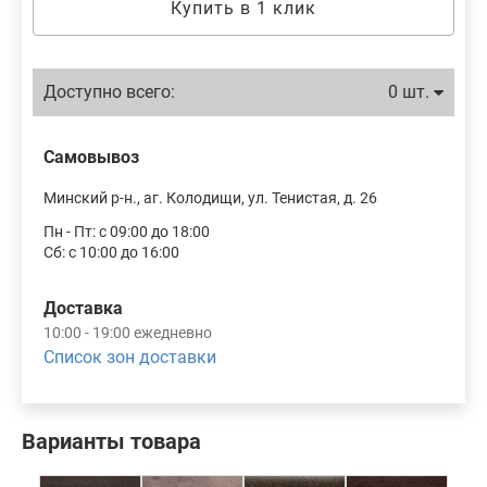
Купить в 1 клик
Доступно всего:
0 шт.
Самовывоз
Минский р-н., аг. Колодищи, ул. Тенистая, д. 26
Пн - Пт: с 09:00 до 18:00
Сб: с 10:00 до 16:00
Доставка
10:00 - 19:00 ежедневно
Список зон доставки
Варианты товара