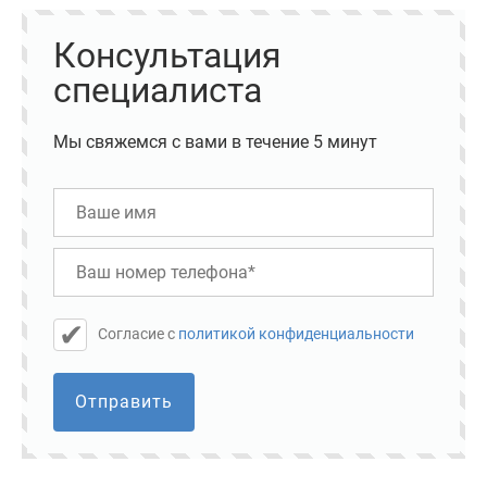
Консультация
специалиста
Мы свяжемся с вами в течение 5 минут
Cогласие с
политикой конфиденциальности
Отправить