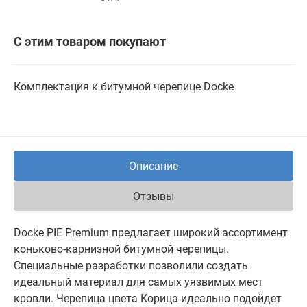
С этим товаром покупают
Комплектация к битумной черепице Docke
Описание
Отзывы
Docke PIE Premium предлагает широкий ассортимент
коньково-карнизной битумной черепицы.
Специальные разработки позволили создать
идеальный материал для самых уязвимых мест
кровли. Черепица цвета Корица идеально подойдет