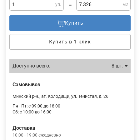
=
уп.
м2
Купить
Купить в 1 клик
Доступно всего:
8 шт.
Самовывоз
Минский р-н., аг. Колодищи, ул. Тенистая, д. 26
Пн - Пт: с 09:00 до 18:00
Сб: с 10:00 до 16:00
Доставка
10:00 - 19:00 ежедневно