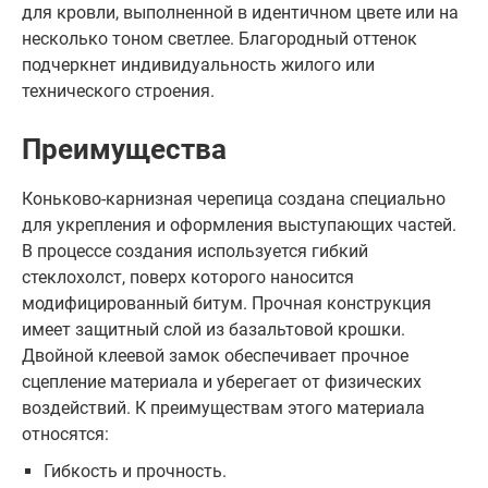
для кровли, выполненной в идентичном цвете или на
несколько тоном светлее. Благородный оттенок
подчеркнет индивидуальность жилого или
технического строения.
Преимущества
Коньково-карнизная черепица создана специально
для укрепления и оформления выступающих частей.
В процессе создания используется гибкий
стеклохолст, поверх которого наносится
модифицированный битум. Прочная конструкция
имеет защитный слой из базальтовой крошки.
Двойной клеевой замок обеспечивает прочное
сцепление материала и уберегает от физических
воздействий. К преимуществам этого материала
относятся:
Гибкость и прочность.