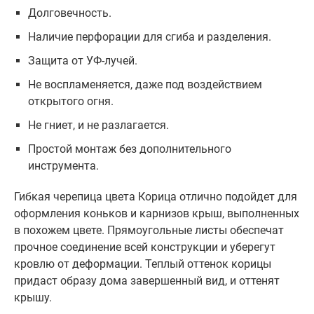
Долговечность.
Наличие перфорации для сгиба и разделения.
Защита от УФ-лучей.
Не воспламеняется, даже под воздействием
открытого огня.
Не гниет, и не разлагается.
Простой монтаж без дополнительного
инструмента.
Гибкая черепица цвета Корица отлично подойдет для
оформления коньков и карнизов крыш, выполненных
в похожем цвете. Прямоугольные листы обеспечат
прочное соединение всей конструкции и уберегут
кровлю от деформации. Теплый оттенок корицы
придаст образу дома завершенный вид, и оттенят
крышу.