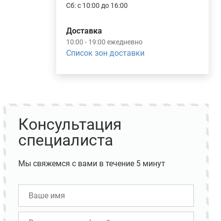
Сб: с 10:00 до 16:00
Доставка
10:00 - 19:00 ежедневно
Список зон доставки
Консультация
специалиста
Мы свяжемся с вами в течение 5 минут