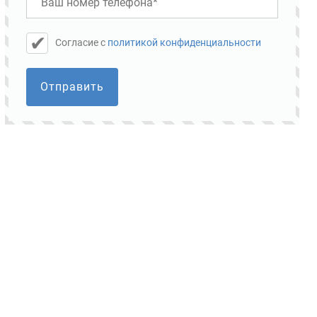
Cогласие с
политикой конфиденциальности
Отправить