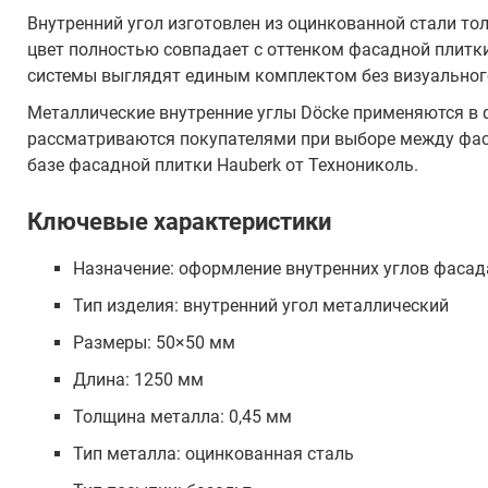
Внутренний угол изготовлен из оцинкованной стали то
цвет полностью совпадает с оттенком фасадной плитк
системы выглядят единым комплектом без визуальног
Металлические внутренние углы Döcke применяются в 
рассматриваются покупателями при выборе между фас
базе фасадной плитки Hauberk от Технониколь.
Ключевые характеристики
Назначение: оформление внутренних углов фасад
Тип изделия: внутренний угол металлический
Размеры: 50×50 мм
Длина: 1250 мм
Толщина металла: 0,45 мм
Тип металла: оцинкованная сталь