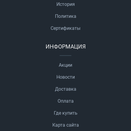
История
Политика
Сертификаты
ИНФОРМАЦИЯ
Акции
Новости
Доставка
Оплата
Где купить
Карта сайта