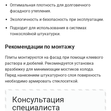
Оптимальная плотность для долговечного
фасадного утепления.
Экологичность и безопасность при эксплуатации.
Подходит для использования в системах
тонкослойной штукатурки.
Рекомендации по монтажу
Плиты монтируются на фасад при помощи клеевого
раствора и дюбелей. Рекомендуется установка
вразбежку для минимизации мостиков холода.
Перед нанесением штукатурного слоя поверхность
необходимо армировать стеклосеткой.
Консультация
специалиста