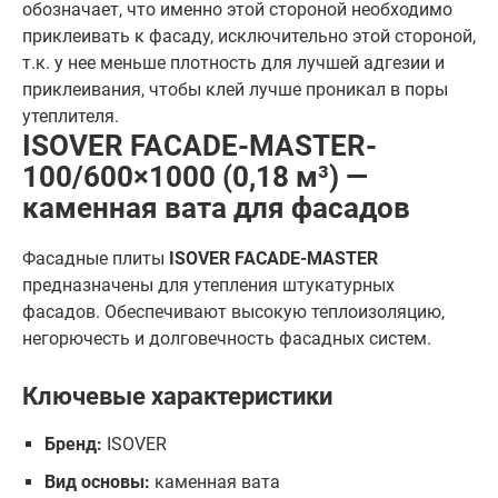
обозначает, что именно этой стороной необходимо
приклеивать к фасаду, исключительно этой стороной,
т.к. у нее меньше плотность для лучшей адгезии и
приклеивания, чтобы клей лучше проникал в поры
утеплителя.
ISOVER FACADE-MASTER-
100/600×1000 (0,18 м³) —
каменная вата для фасадов
Фасадные плиты
ISOVER FACADE-MASTER
предназначены для утепления штукатурных
фасадов. Обеспечивают высокую теплоизоляцию,
негорючесть и долговечность фасадных систем.
Ключевые характеристики
Бренд:
ISOVER
Вид основы:
каменная вата