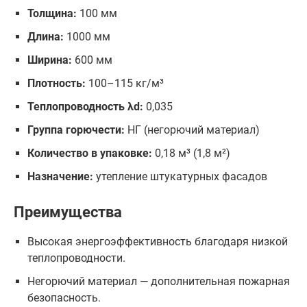
Толщина:
100 мм
Длина:
1000 мм
Ширина:
600 мм
Плотность:
100–115 кг/м³
Теплопроводность λd:
0,035
Группа горючести:
НГ (негорючий материал)
Количество в упаковке:
0,18 м³ (1,8 м²)
Назначение:
утепление штукатурных фасадов
Преимущества
Высокая энергоэффективность благодаря низкой
теплопроводности.
Негорючий материал — дополнительная пожарная
безопасность.