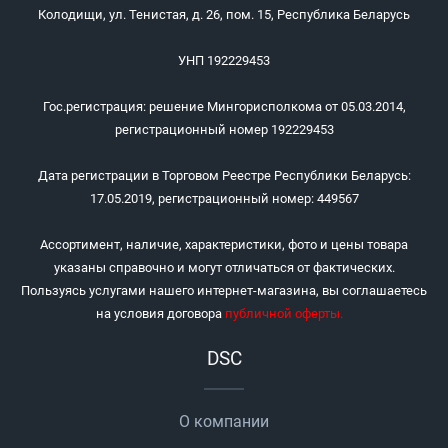
Колодищи, ул. Тенистая, д. 26, пом. 15, Республика Беларусь
УНП 192229453
Гос.регистрация: решение Мингорисполкома от 05.03.2014,
регистрационный номер 192229453
Дата регистрации в Торговом Реестре Республики Беларусь:
17.05.2019, регистрационный номер: 449567
Ассортимент, наличие, характеристики, фото и цены товара
указаны справочно и могут отличаться от фактических.
Пользуясь услугами нашего интернет-магазина, вы соглашаетесь
на условия договора
публичной оферты
.
DSC
О компании