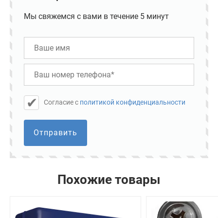
Мы свяжемся с вами в течение 5 минут
Cогласие с
политикой конфиденциальности
Отправить
Похожие товары