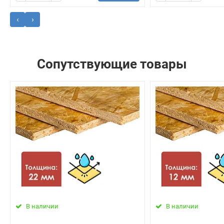
‹
›
Сопутствующие товары
В наличии
В наличии