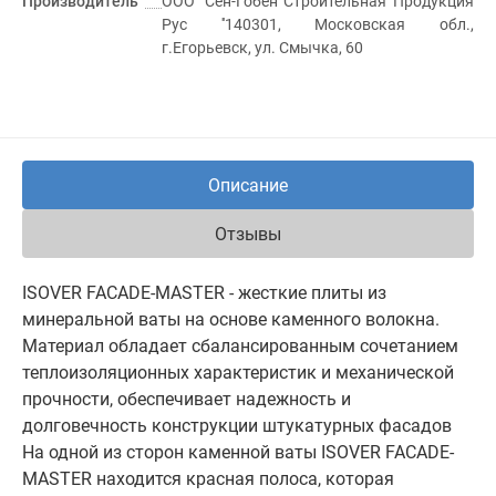
Производитель
ООО ''Сен-Гобен Строительная Продукция
Рус ''140301, Московская обл.,
г.Егорьевск, ул. Смычка, 60
Описание
Отзывы
ISOVER FACADE-MASTER - жесткие плиты из
минеральной ваты на основе каменного волокна.
Материал обладает сбалансированным сочетанием
теплоизоляционных характеристик и механической
прочности, обеспечивает надежность и
долговечность конструкции штукатурных фасадов
На одной из сторон каменной ваты ISOVER FACADE-
MASTER находится красная полоса, которая