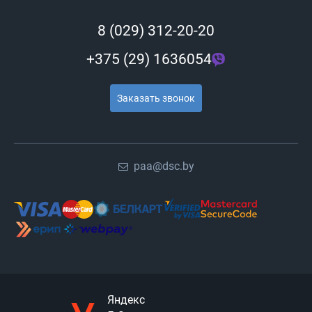
8 (029) 312-20-20
+375 (29) 1636054
Заказать звонок
paa@dsc.by
Яндекс