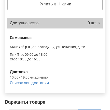
Купить в 1 клик
Доступно всего:
0 шт.
Самовывоз
Минский р-н., аг. Колодищи, ул. Тенистая, д. 26
Пн - Пт: с 09:00 до 18:00
Сб: с 10:00 до 16:00
Доставка
10:00 - 19:00 ежедневно
Список зон доставки
Варианты товара