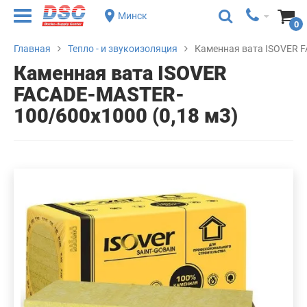
Минск
0
Главная
Тепло - и звукоизоляция
Каменная вата ISOVER F
Каменная вата ISOVER
FACADE-MASTER-
100/600х1000 (0,18 м3)