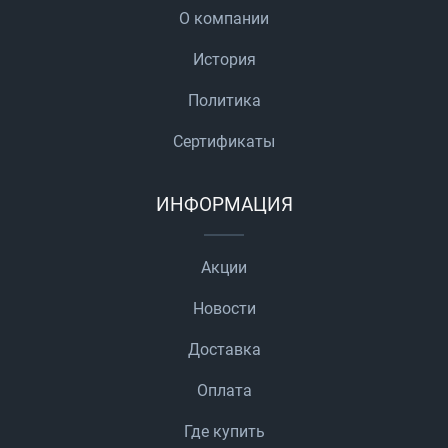
О компании
История
Политика
Сертификаты
ИНФОРМАЦИЯ
Акции
Новости
Доставка
Оплата
Где купить