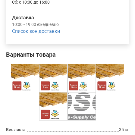
Сб: с 10:00 до 16:00
Доставка
10:00 - 19:00 ежедневно
Список зон доставки
Варианты товара
Вес листа
35 кг