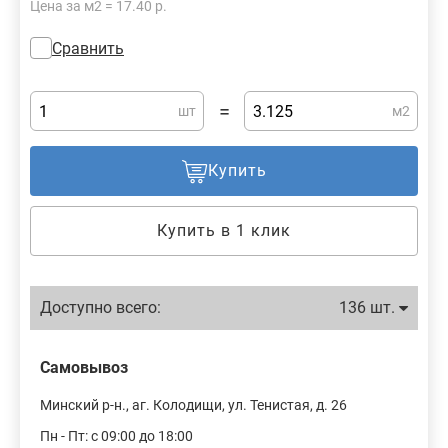
Цена за м2 = 17.40 р.
Сравнить
=
шт
м2
Купить
Купить в 1 клик
Доступно всего:
136 шт.
Самовывоз
Минский р-н., аг. Колодищи, ул. Тенистая, д. 26
Пн - Пт: с 09:00 до 18:00