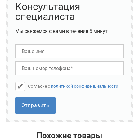
Консультация
специалиста
Мы свяжемся с вами в течение 5 минут
Cогласие с
политикой конфиденциальности
Отправить
Похожие товары