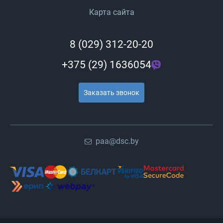
Карта сайта
8 (029) 312-20-20
+375 (29) 1636054
Заказать звонок
paa@dsc.by