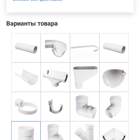
Варианты товара