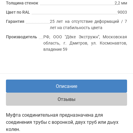
Толщина стенок
2,2 мм
Цвет по RAL
9003
Гарантия
25 лет на отсутствие деформаций / 7
лет на стабильность цвета
Производитель
РФ, ООО "Дёке Экстружн", Московская
область, г. Дмитров, ул. Космонавтов,
владение 59
Описание
Отзывы
Муфта соединительная предназначена для
соединения трубы с воронкой, двух труб или дыух
колен.