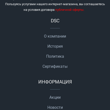
Пользуясь услугами нашего интернет-магазина, вы соглашаетесь
на условия договора
публичной оферты
.
DSC
О компании
История
Политика
Сертификаты
ИНФОРМАЦИЯ
Акции
Новости