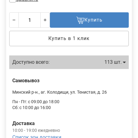
Купить
Купить в 1 клик
Доступно всего:
113 шт.
Самовывоз
Минский р-н., аг. Колодищи, ул. Тенистая, д. 26
Пн - Пт: с 09:00 до 18:00
Сб: с 10:00 до 16:00
Доставка
10:00 - 19:00 ежедневно
Список зон доставки