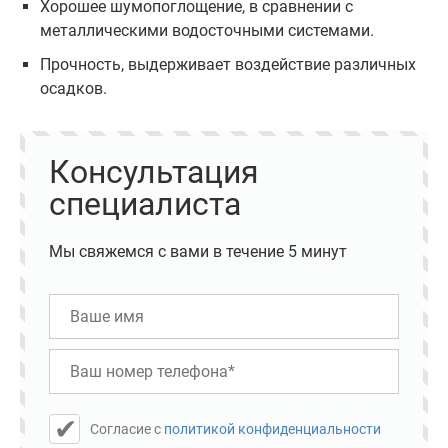
Хорошее шумопоглощение, в сравнении с
металлическими водосточными системами.
Прочность, выдерживает воздействие различных
осадков.
Консультация
специалиста
Мы свяжемся с вами в течение 5 минут
Cогласие с
политикой конфиденциальности