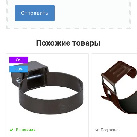
Отправить
Похожие товары
Хит
-10%
В наличии
Под заказ