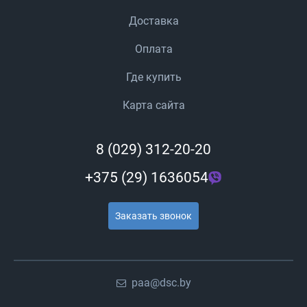
Доставка
Оплата
Где купить
Карта сайта
8 (029) 312-20-20
+375 (29) 1636054
Заказать звонок
paa@dsc.by