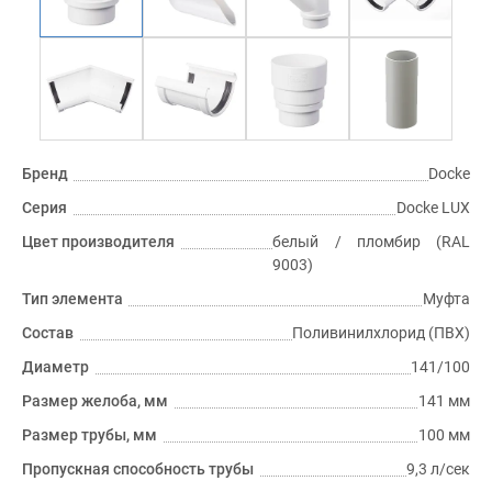
Бренд
Docke
Серия
Docke LUX
Цвет производителя
белый / пломбир (RAL
9003)
Тип элемента
Муфта
Состав
Поливинилхлорид (ПВХ)
Диаметр
141/100
Размер желоба, мм
141 мм
Размер трубы, мм
100 мм
Пропускная способность трубы
9,3 л/сек