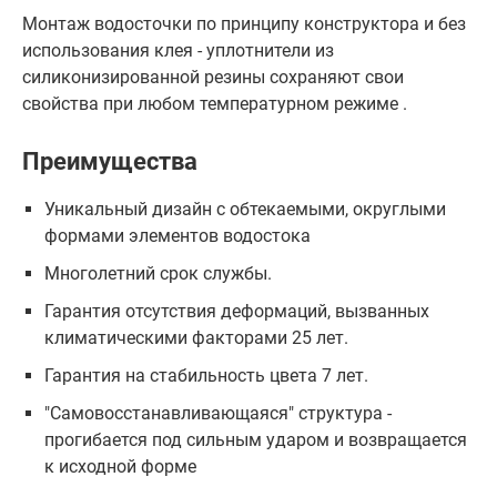
Монтаж водосточки по принципу конструктора и без
использования клея - уплотнители из
силиконизированной резины сохраняют свои
свойства при любом температурном режиме .
Преимущества
Уникальный дизайн с обтекаемыми, округлыми
формами элементов водостока
Многолетний срок службы.
Гарантия отсутствия деформаций, вызванных
климатическими факторами 25 лет.
Гарантия на стабильность цвета 7 лет.
"Самовосстанавливающаяся" структура -
прогибается под сильным ударом и возвращается
к исходной форме