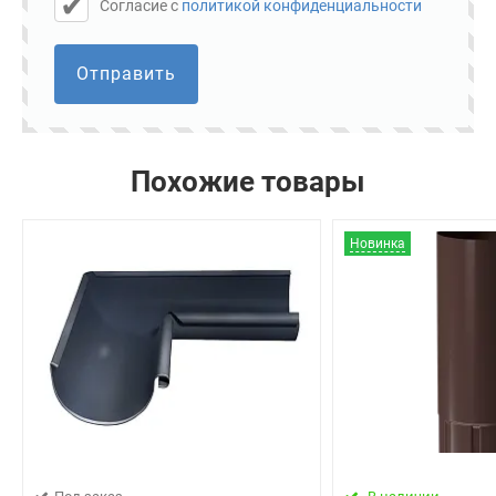
Cогласие с
политикой конфиденциальности
Отправить
Похожие товары
Новинка