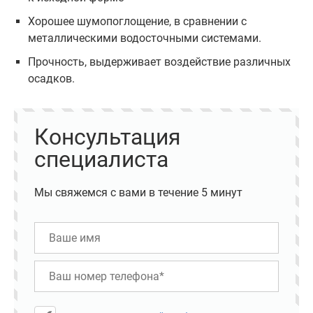
Хорошее шумопоглощение, в сравнении с
металлическими водосточными системами.
Прочность, выдерживает воздействие различных
осадков.
Консультация
специалиста
Мы свяжемся с вами в течение 5 минут