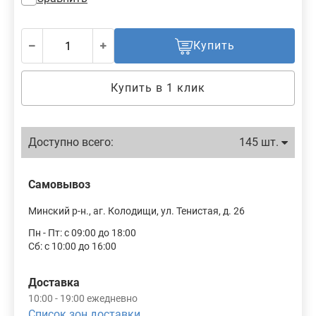
Купить
Купить в 1 клик
Доступно всего:
145 шт.
Самовывоз
Минский р-н., аг. Колодищи, ул. Тенистая, д. 26
Пн - Пт: с 09:00 до 18:00
Сб: с 10:00 до 16:00
Доставка
10:00 - 19:00 ежедневно
Список зон доставки