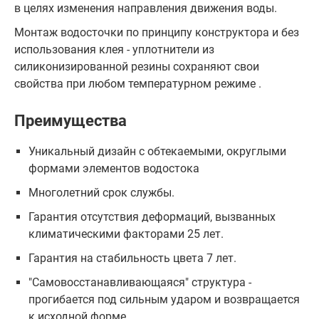
в целях изменения направления движения воды.
Монтаж водосточки по принципу конструктора и без
использования клея - уплотнители из
силиконизированной резины сохраняют свои
свойства при любом температурном режиме .
Преимущества
Уникальный дизайн с обтекаемыми, округлыми
формами элементов водостока
Многолетний срок службы.
Гарантия отсутствия деформаций, вызванных
климатическими факторами 25 лет.
Гарантия на стабильность цвета 7 лет.
"Самовосстанавливающаяся" структура -
прогибается под сильным ударом и возвращается
к исходной форме