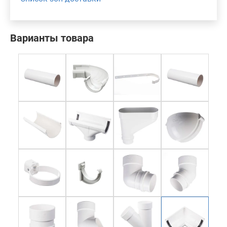
Варианты товара