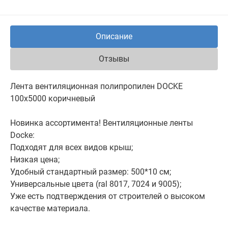
Описание
Отзывы
Лента вентиляционная полипропилен DOCKE
100х5000 коричневый
Новинка ассортимента! Вентиляционные ленты
Docke:
Подходят для всех видов крыш;
Низкая цена;
Удобный стандартный размер: 500*10 см;
Универсальные цвета (ral 8017, 7024 и 9005);
Уже есть подтверждения от строителей о высоком
качестве материала.