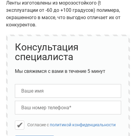
Ленты изготовлены из морозостойкого (t
эксплуатации от -60 до +100 градусов) полимера,
окрашенного в массе, что выгодно отличает их от
конкурентов.
Консультация
специалиста
Мы свяжемся с вами в течение 5 минут
Cогласие с
политикой конфиденциальности