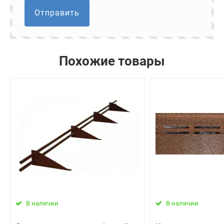
Отправить
Похожие товары
В наличии
В наличии