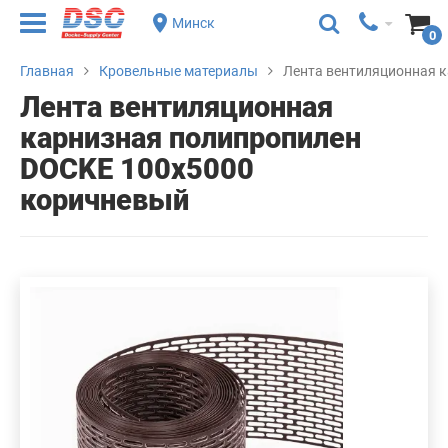
Минск
0
Главная
Кровельные материалы
Лента вентиляционная 
Лента вентиляционная
карнизная полипропилен
DOCKE 100х5000
коричневый