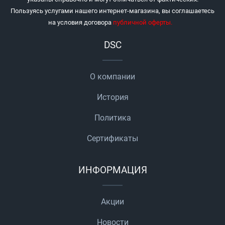
Пользуясь услугами нашего интернет-магазина, вы соглашаетесь
на условия договора
публичной оферты
.
DSC
О компании
История
Политика
Сертификаты
ИНФОРМАЦИЯ
Акции
Новости