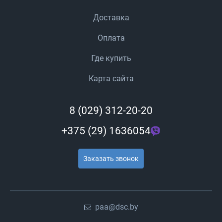
Доставка
Оплата
Где купить
Карта сайта
8 (029) 312-20-20
+375 (29) 1636054
Заказать звонок
paa@dsc.by