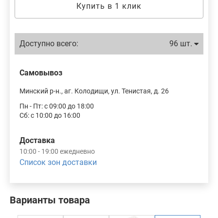
Купить в 1 клик
Доступно всего:
96 шт.
Самовывоз
Минский р-н., аг. Колодищи, ул. Тенистая, д. 26
Пн - Пт: с 09:00 до 18:00
Сб: с 10:00 до 16:00
Доставка
10:00 - 19:00 ежедневно
Список зон доставки
Варианты товара