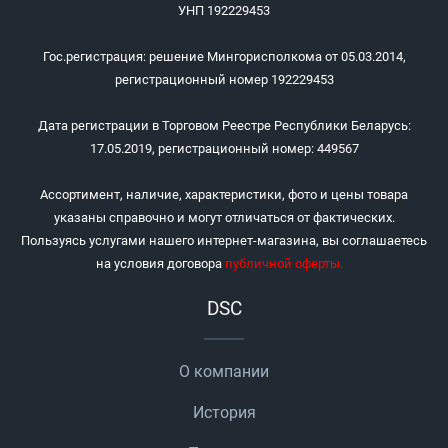
УНП 192229453
Гос.регистрация: решение Мингорисполкома от 05.03.2014,
регистрационный номер 192229453
Дата регистрации в Торговом Реестре Республики Беларусь:
17.05.2019, регистрационный номер: 449567
Ассортимент, наличие, характеристики, фото и цены товара
указаны справочно и могут отличаться от фактических.
Пользуясь услугами нашего интернет-магазина, вы соглашаетесь
на условия договора
публичной оферты
.
DSC
О компании
История