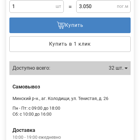
=
шт
пог.м
Купить
Купить в 1 клик
Доступно всего:
32 шт.
Самовывоз
Минский р-н., аг. Колодищи, ул. Тенистая, д. 26
Пн - Пт: с 09:00 до 18:00
Сб: с 10:00 до 16:00
Доставка
10:00 - 19:00 ежедневно