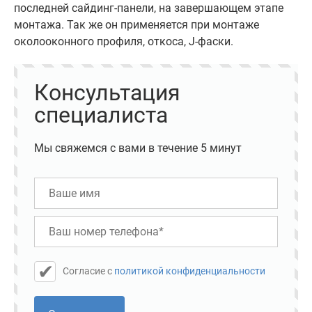
последней сайдинг-панели, на завершающем этапе
монтажа. Так же он применяется при монтаже
околооконного профиля, откоса, J-фаски.
Консультация
специалиста
Мы свяжемся с вами в течение 5 минут
Cогласие с
политикой конфиденциальности