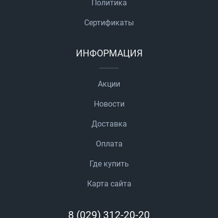
Политика
Сертификаты
ИНФОРМАЦИЯ
Акции
Новости
Доставка
Оплата
Где купить
Карта сайта
8 (029) 312-20-20