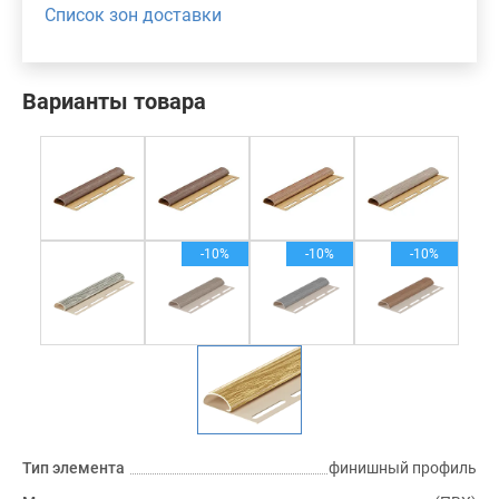
Список зон доставки
Варианты товара
-10%
-10%
-10%
Тип элемента
финишный профиль