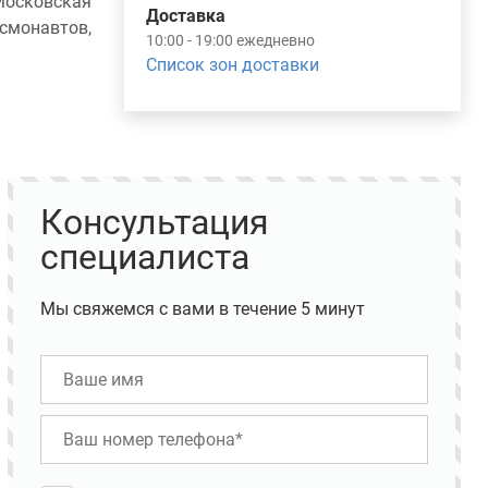
осковская
Доставка
монавтов,
10:00 - 19:00 ежедневно
Список зон доставки
Консультация
специалиста
Мы свяжемся с вами в течение 5 минут