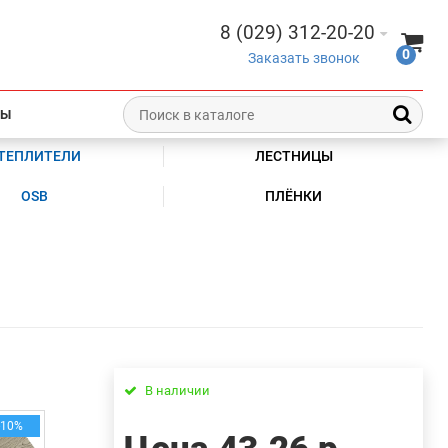
8 (029) 312-20-20
0
Заказать звонок
ТЫ
ТЕПЛИТЕЛИ
ЛЕСТНИЦЫ
OSB
ПЛЁНКИ
В наличии
-10%