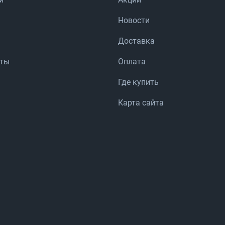
Новости
Доставка
аты
Оплата
Где купить
Карта сайта