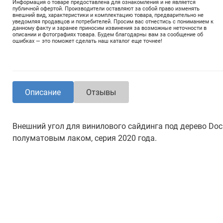
Информация о товаре предоставлена для ознакомления и не является
публичной офертой. Производители оставляют за собой право изменять
внешний вид, характеристики и комплектацию товара, предварительно не
уведомляя продавцов и потребителей. Просим вас отнестись с пониманием к
данному факту и заранее приносим извинения за возможные неточности в
описании и фотографиях товара. Будем благодарны вам за сообщение об
ошибках — это поможет сделать наш каталог еще точнее!
Описание
Отзывы
Внешний угол для винилового сайдинга под дерево Doc
полуматовым лаком, серия 2020 года.