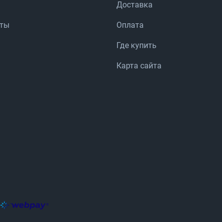
Доставка
аты
Оплата
Где купить
Карта сайта