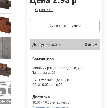
Цена
2.93 р
Сравнить
Купить в 1 клик
Доступно всего:
0 шт.
Самовывоз
Минский р-н., аг. Колодищи, ул.
Тенистая, д. 26
Пн - Пт: с 09:00 до 18:00
Сб: с 10:00 до 16:00
Доставка
10:00 - 19:00 ежедневно
Список зон доставки