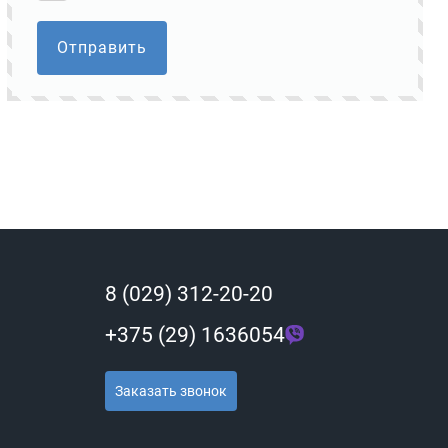
Отправить
8 (029) 312-20-20
+375 (29) 1636054
Заказать звонок