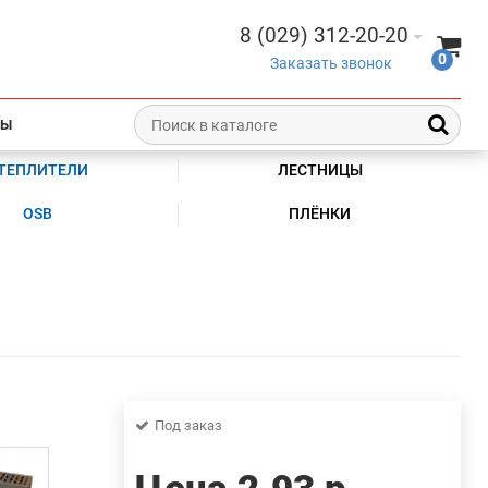
8 (029) 312-20-20
0
Заказать звонок
ТЫ
ТЕПЛИТЕЛИ
ЛЕСТНИЦЫ
OSB
ПЛЁНКИ
Под заказ