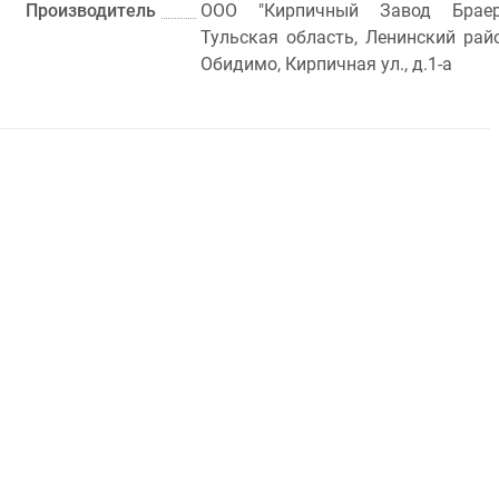
Производитель
ООО "Кирпичный Завод Браер
Тульская область, Ленинский рай
Обидимо, Кирпичная ул., д.1-а