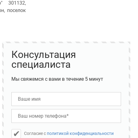
" 301132,
он, поселок
Консультация
специалиста
Мы свяжемся с вами в течение 5 минут
Cогласие с
политикой конфиденциальности