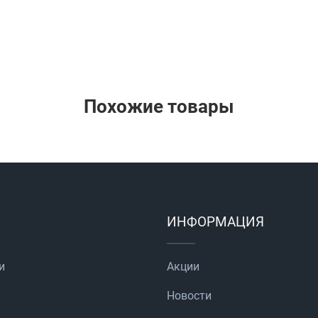
Похожие товары
ИНФОРМАЦИЯ
и
Акции
Новости