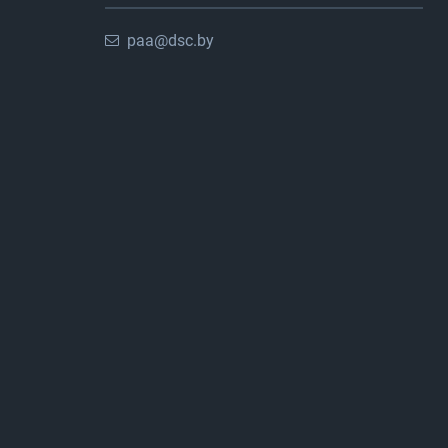
paa@dsc.by