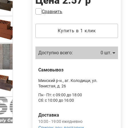
Цена
2.57 р
Сравнить
Купить в 1 клик
Доступно всего:
0 шт.
Самовывоз
Минский р-н., аг. Колодищи, ул.
Тенистая, д. 26
Пн - Пт: с 09:00 до 18:00
Сб: с 10:00 до 16:00
Доставка
10:00 - 19:00 ежедневно
Список зон доставки