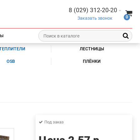
8 (029) 312-20-20
0
Заказать звонок
ТЫ
ТЕПЛИТЕЛИ
ЛЕСТНИЦЫ
OSB
ПЛЁНКИ
Под заказ