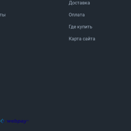
Доставка
аты
Оплата
Где купить
Карта сайта