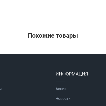
Похожие товары
ИНФОРМАЦИЯ
и
Акции
Новости