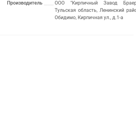
Производитель
ООО "Кирпичный Завод Браер
Тульская область, Ленинский рай
Обидимо, Кирпичная ул., д.1-а