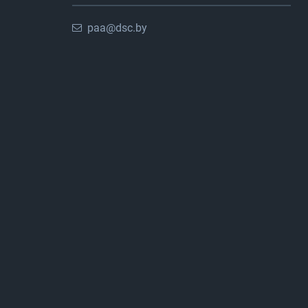
paa@dsc.by