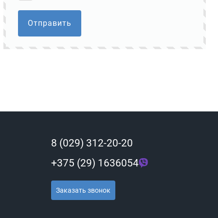
Отправить
8 (029) 312-20-20
+375 (29) 1636054
Заказать звонок