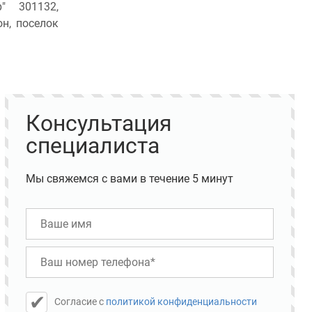
" 301132,
он, поселок
Консультация
специалиста
Мы свяжемся с вами в течение 5 минут
Cогласие с
политикой конфиденциальности