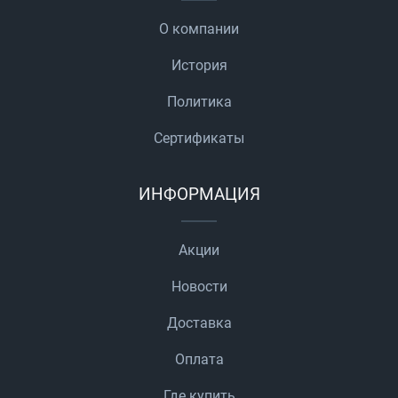
О компании
История
Политика
Сертификаты
ИНФОРМАЦИЯ
Акции
Новости
Доставка
Оплата
Где купить