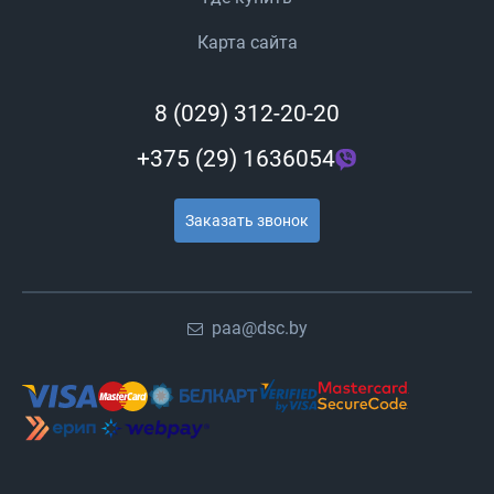
Карта сайта
8 (029) 312-20-20
+375 (29) 1636054
Заказать звонок
paa@dsc.by