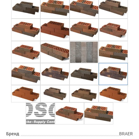
Бренд
BRAER