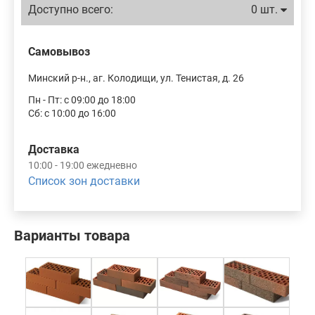
Доступно всего:
0 шт.
Самовывоз
Минский р-н., аг. Колодищи, ул. Тенистая, д. 26
Пн - Пт: с 09:00 до 18:00
Сб: с 10:00 до 16:00
Доставка
10:00 - 19:00 ежедневно
Список зон доставки
Варианты товара