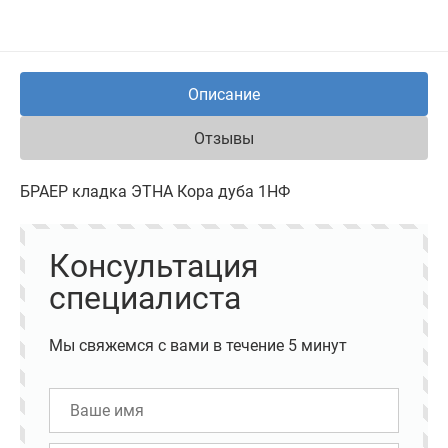
Описание
Отзывы
БРАЕР кладка ЭТНА Кора дуба 1НФ
Консультация
специалиста
Мы свяжемся с вами в течение 5 минут