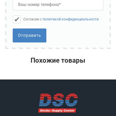
Cогласие с
политикой конфиденциальности
Отправить
Похожие товары