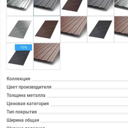
-10%
Коллекция
Цвет производителя
Толщина металла
Ценовая категория
Тип покрытия
Ширина общая