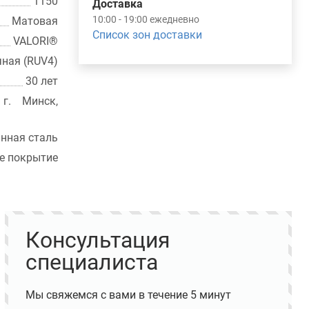
1150
Доставка
10:00 - 19:00 ежедневно
Матовая
Список зон доставки
VALORI®
чная (RUV4)
30 лет
г. Минск,
нная сталь
е покрытие
Консультация
специалиста
Мы свяжемся с вами в течение 5 минут