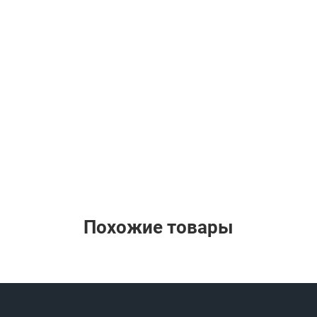
Похожие товары