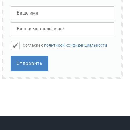
Cогласие с
политикой конфиденциальности
Отправить