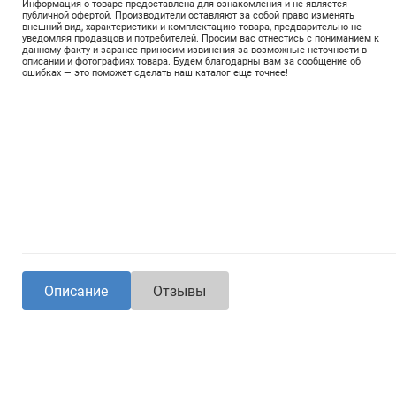
Информация о товаре предоставлена для ознакомления и не является
публичной офертой. Производители оставляют за собой право изменять
внешний вид, характеристики и комплектацию товара, предварительно не
уведомляя продавцов и потребителей. Просим вас отнестись с пониманием к
данному факту и заранее приносим извинения за возможные неточности в
описании и фотографиях товара. Будем благодарны вам за сообщение об
ошибках — это поможет сделать наш каталог еще точнее!
Описание
Отзывы