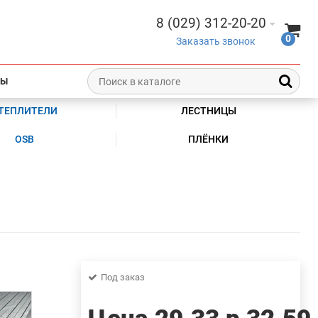
8 (029) 312-20-20
0
Заказать звонок
ТЫ
ТЕПЛИТЕЛИ
ЛЕСТНИЦЫ
OSB
ПЛЁНКИ
Под заказ