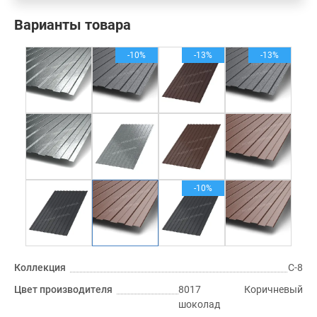
Варианты товара
-10%
-13%
-13%
-10%
Коллекция
С-8
Цвет производителя
8017 Коричневый
шоколад