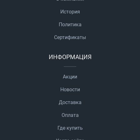
История
Политика
Сертификаты
ИНФОРМАЦИЯ
Акции
Новости
Доставка
Оплата
Где купить