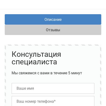
Описание
Отзывы
Консультация
специалиста
Мы свяжемся с вами в течение 5 минут