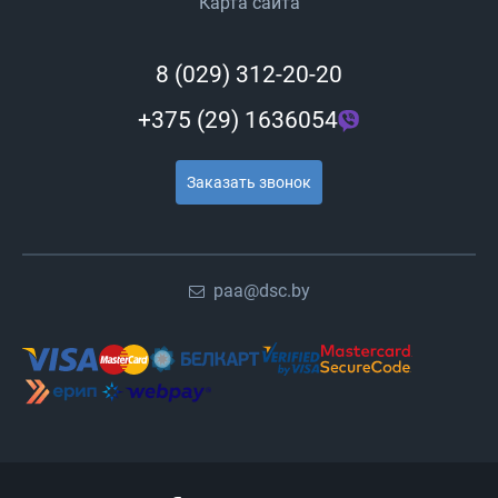
Карта сайта
8 (029) 312-20-20
+375 (29) 1636054
Заказать звонок
paa@dsc.by