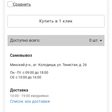
Сравнить
Купить в 1 клик
Доступно всего:
0 шт.
Самовывоз
Минский р-н., аг. Колодищи, ул. Тенистая, д. 26
Пн - Пт: с 09:00 до 18:00
Сб: с 10:00 до 16:00
Доставка
10:00 - 19:00 ежедневно
Список зон доставки