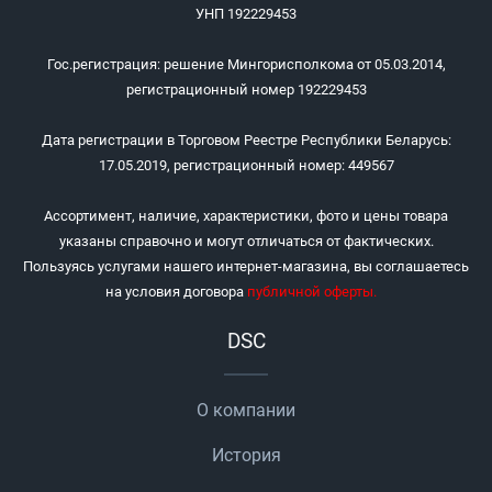
УНП 192229453
Гос.регистрация: решение Мингорисполкома от 05.03.2014,
регистрационный номер 192229453
Дата регистрации в Торговом Реестре Республики Беларусь:
17.05.2019, регистрационный номер: 449567
Ассортимент, наличие, характеристики, фото и цены товара
указаны справочно и могут отличаться от фактических.
Пользуясь услугами нашего интернет-магазина, вы соглашаетесь
на условия договора
публичной оферты
.
DSC
О компании
История