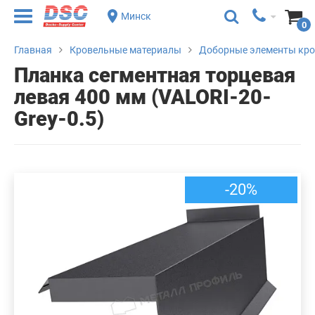
Минск
0
Главная
Кровельные материалы
Доборные элементы кр
Планка сегментная торцевая
левая 400 мм (VALORI-20-
Grey-0.5)
-20%