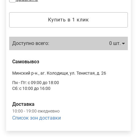
Купить в 1 клик
Доступно всего:
0 шт.
Самовывоз
Минский р-н., аг. Колодищи, ул. Тенистая, д. 26
Пн - Пт: с 09:00 до 18:00
Сб: с 10:00 до 16:00
Доставка
10:00 - 19:00 ежедневно
Список зон доставки