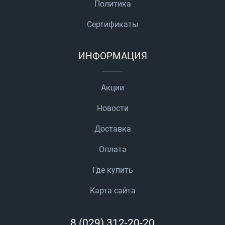
Политика
Сертификаты
ИНФОРМАЦИЯ
Акции
Новости
Доставка
Оплата
Где купить
Карта сайта
8 (029) 312-20-20