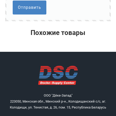
Отправить
Похожие товары
ООО "Дёке-Запад"
223050, Минская обл., Минский р-н., Колодищанский с/с, аг.
Колодищи, ул. Тенистая, д. 26, пом. 15, Республика Беларусь