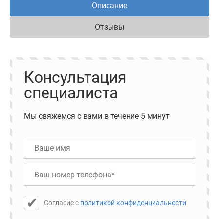
Описание
Отзывы
Консультация
специалиста
Мы свяжемся с вами в течение 5 минут
Cогласие с
политикой конфиденциальности