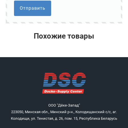
Отправить
Похожие товары
ООО "Дёке-Запад"
223050, Минская обл., Минский р-н., Колодищанский с/с, аг.
Колодищи, ул. Тенистая, д. 26, пом. 15, Республика Беларусь