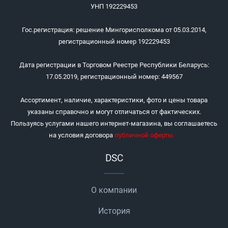
УНП 192229453
Гос.регистрация: решение Мингорисполкома от 05.03.2014,
регистрационный номер 192229453
Дата регистрации в Торговом Реестре Республики Беларусь:
17.05.2019, регистрационный номер: 449567
Ассортимент, наличие, характеристики, фото и цены товара
указаны справочно и могут отличаться от фактических.
Пользуясь услугами нашего интернет-магазина, вы соглашаетесь
на условия договора
публичной оферты
.
DSC
О компании
История