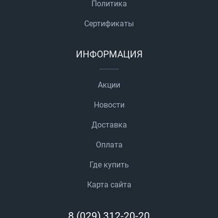
Политика
Сертификаты
ИНФОРМАЦИЯ
Акции
Новости
Доставка
Оплата
Где купить
Карта сайта
8 (029) 312-20-20