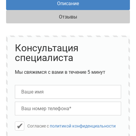
Описание
Отзывы
Консультация
специалиста
Мы свяжемся с вами в течение 5 минут
Cогласие с
политикой конфиденциальности