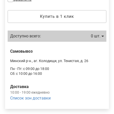
Купить в 1 клик
Доступно всего:
0 шт.
Самовывоз
Минский р-н., аг. Колодищи, ул. Тенистая, д. 26
Пн - Пт: с 09:00 до 18:00
Сб: с 10:00 до 16:00
Доставка
10:00 - 19:00 ежедневно
Список зон доставки