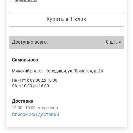
Купить в 1 клик
Доступно всего:
0 шт.
Самовывоз
Минский р-н., аг. Колодищи, ул. Тенистая, д. 26
Пн - Пт: с 09:00 до 18:00
Сб: с 10:00 до 16:00
Доставка
10:00 - 19:00 ежедневно
Список зон доставки