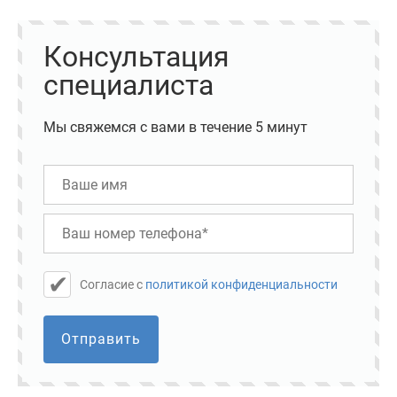
Консультация
специалиста
Мы свяжемся с вами в течение 5 минут
Cогласие с
политикой конфиденциальности
Отправить