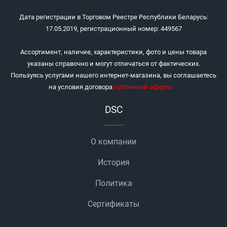
Дата регистрации в Торговом Реестре Республики Беларусь:
17.05.2019, регистрационный номер: 449567
Ассортимент, наличие, характеристики, фото и цены товара
указаны справочно и могут отличаться от фактических.
Пользуясь услугами нашего интернет-магазина, вы соглашаетесь
на условия договора
публичной оферты
.
DSC
О компании
История
Политика
Сертификаты