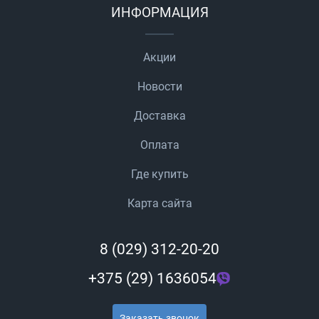
ИНФОРМАЦИЯ
Акции
Новости
Доставка
Оплата
Где купить
Карта сайта
8 (029) 312-20-20
+375 (29) 1636054
Заказать звонок