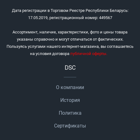
Дата регистрации в Торговом Реестре Республики Беларусь:
17.05.2019, регистрационный номер: 449567
Ассортимент, наличие, характеристики, фото и цены товара
указаны справочно и могут отличаться от фактических.
Пользуясь услугами нашего интернет-магазина, вы соглашаетесь
на условия договора
публичной оферты
.
DSC
О компании
История
Политика
Сертификаты