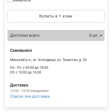
Купить в 1 клик
Доступно всего:
0 шт.
Самовывоз
Минский р-н., аг. Колодищи, ул. Тенистая, д. 26
Пн - Пт: с 09:00 до 18:00
Сб: с 10:00 до 16:00
Доставка
10:00 - 19:00 ежедневно
Список зон доставки