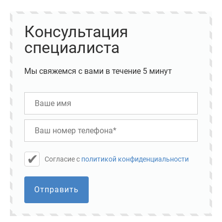
Консультация
специалиста
Мы свяжемся с вами в течение 5 минут
Cогласие с
политикой конфиденциальности
Отправить