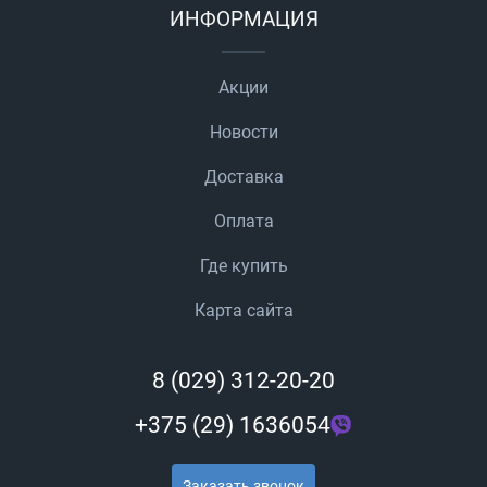
ИНФОРМАЦИЯ
Акции
Новости
Доставка
Оплата
Где купить
Карта сайта
8 (029) 312-20-20
+375 (29) 1636054
Заказать звонок