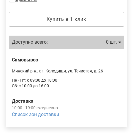
Купить в 1 клик
Доступно всего:
0 шт.
Самовывоз
Минский р-н., аг. Колодищи, ул. Тенистая, д. 26
Пн - Пт: с 09:00 до 18:00
Сб: с 10:00 до 16:00
Доставка
10:00 - 19:00 ежедневно
Список зон доставки