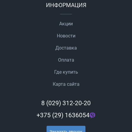
ИНФОРМАЦИЯ
Акции
Новости
Доставка
Оплата
Где купить
Карта сайта
8 (029) 312-20-20
+375 (29) 1636054
Заказать звонок