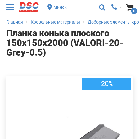
Минск
0
Главная
Кровельные материалы
Доборные элементы кр
Планка конька плоского
150х150х2000 (VALORI-20-
Grey-0.5)
-20%