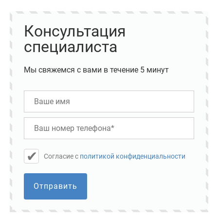
Консультация
специалиста
Мы свяжемся с вами в течение 5 минут
Cогласие с
политикой конфиденциальности
Отправить