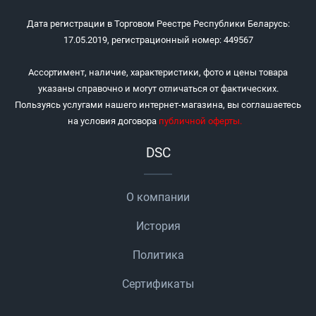
Дата регистрации в Торговом Реестре Республики Беларусь:
17.05.2019, регистрационный номер: 449567
Ассортимент, наличие, характеристики, фото и цены товара
указаны справочно и могут отличаться от фактических.
Пользуясь услугами нашего интернет-магазина, вы соглашаетесь
на условия договора
публичной оферты
.
DSC
О компании
История
Политика
Сертификаты