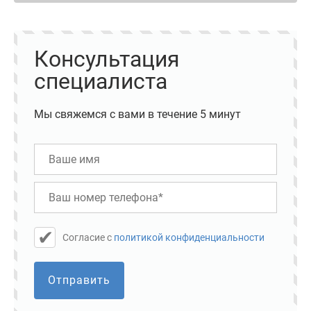
Консультация
специалиста
Мы свяжемся с вами в течение 5 минут
Cогласие с
политикой конфиденциальности
Отправить