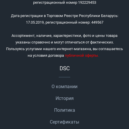
регистрационный номер 192229453
Дата регистрации в Торговом Реестре Республики Беларусь:
17.05.2019, регистрационный номер: 449567
Ассортимент, наличие, характеристики, фото и цены товара
указаны справочно и могут отличаться от фактических.
Пользуясь услугами нашего интернет-магазина, вы соглашаетесь
на условия договора
публичной оферты
.
DSC
О компании
История
Политика
Сертификаты