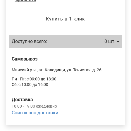
Купить в 1 клик
Доступно всего:
0 шт.
Самовывоз
Минский р-н., аг. Колодищи, ул. Тенистая, д. 26
Пн - Пт: с 09:00 до 18:00
Сб: с 10:00 до 16:00
Доставка
10:00 - 19:00 ежедневно
Список зон доставки