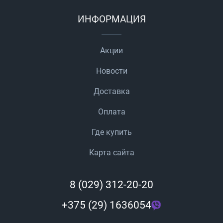
ИНФОРМАЦИЯ
Акции
Новости
Доставка
Оплата
Где купить
Карта сайта
8 (029) 312-20-20
+375 (29) 1636054