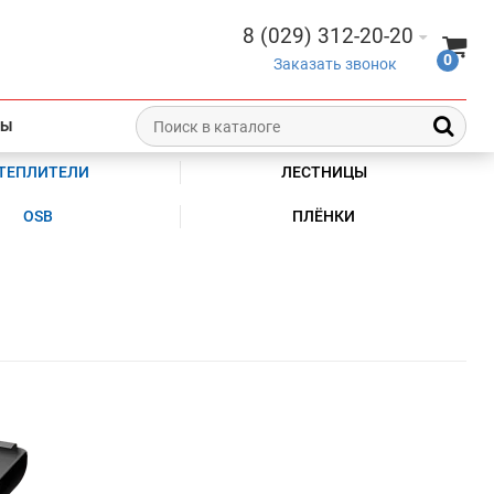
8 (029) 312-20-20
0
Заказать звонок
ТЫ
ТЕПЛИТЕЛИ
ЛЕСТНИЦЫ
OSB
ПЛЁНКИ