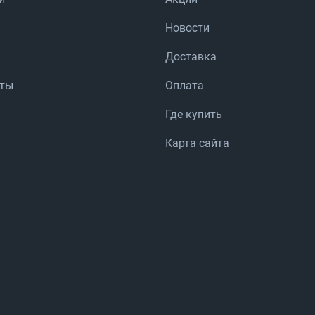
Новости
Доставка
аты
Оплата
Где купить
Карта сайта