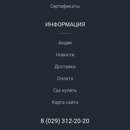
Сертификаты
ИНФОРМАЦИЯ
Акции
Новости
Доставка
Оплата
Где купить
Карта сайта
8 (029) 312-20-20