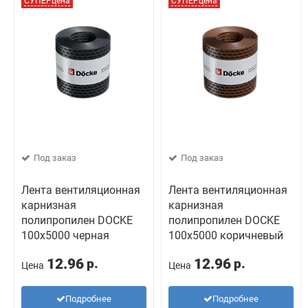
СУПЕРцена
СУПЕРцена
Под заказ
Под заказ
Лента вентиляционная
Лента вентиляционная
карнизная
карнизная
полипропилен DOCKE
полипропилен DOCKE
100х5000 черная
100х5000 коричневый
12.96
12.96
р.
р.
Цена
Цена
Подробнее
Подробнее