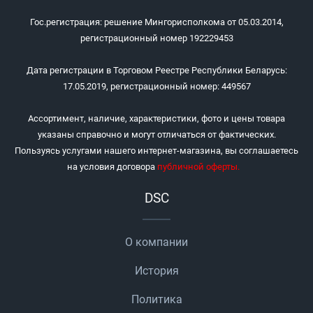
Гос.регистрация: решение Мингорисполкома от 05.03.2014,
регистрационный номер 192229453
Дата регистрации в Торговом Реестре Республики Беларусь:
17.05.2019, регистрационный номер: 449567
Ассортимент, наличие, характеристики, фото и цены товара
указаны справочно и могут отличаться от фактических.
Пользуясь услугами нашего интернет-магазина, вы соглашаетесь
на условия договора
публичной оферты
.
DSC
О компании
История
Политика