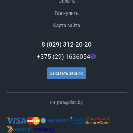
Оплата
Где купить
Карта сайта
8 (029) 312-20-20
+375 (29) 1636054
Заказать звонок
paa@dsc.by