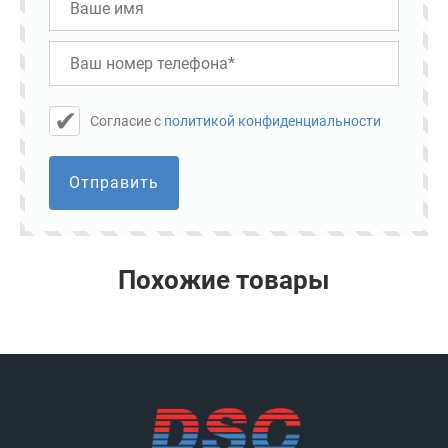
Cогласие с
политикой конфиденциальности
Отправить
Похожие товары