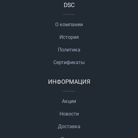
DSC
О компании
История
Политика
Сертификаты
ИНФОРМАЦИЯ
Акции
Новости
Доставка