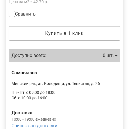
Цена за м2 = 42.70 р.
Сравнить
Купить в 1 клик
Доступно всего:
0 шт.
Самовывоз
Минский р-н., аг. Колодищи, ул. Тенистая, д. 26
Пн - Пт: с 09:00 до 18:00
Сб: с 10:00 до 16:00
Доставка
10:00 - 19:00 ежедневно
Список зон доставки