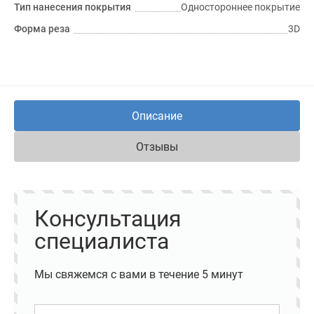
Тип нанесения покрытия
Одностороннее покрытие
Форма реза
3D
Описание
Отзывы
Консультация
специалиста
Мы свяжемся с вами в течение 5 минут