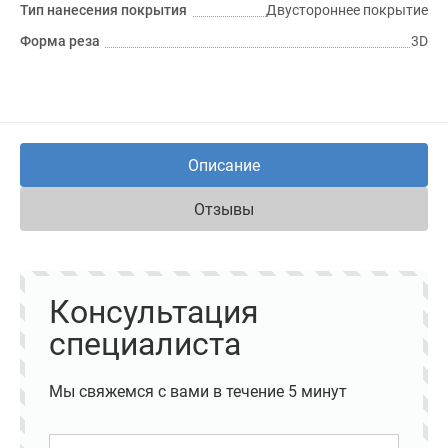
Тип нанесения покрытия
Двустороннее покрытие
Форма реза
3D
Описание
Отзывы
Консультация
специалиста
Мы свяжемся с вами в течение 5 минут