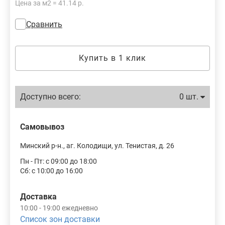
Цена за м2 = 41.14 р.
Сравнить
Купить в 1 клик
Доступно всего:
0 шт.
Самовывоз
Минский р-н., аг. Колодищи, ул. Тенистая, д. 26
Пн - Пт: с 09:00 до 18:00
Сб: с 10:00 до 16:00
Доставка
10:00 - 19:00 ежедневно
Список зон доставки