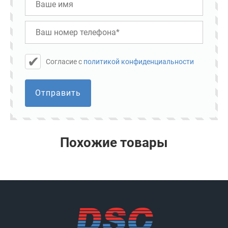
Cогласие с
политикой конфиденциальности
Отправить
Похожие товары