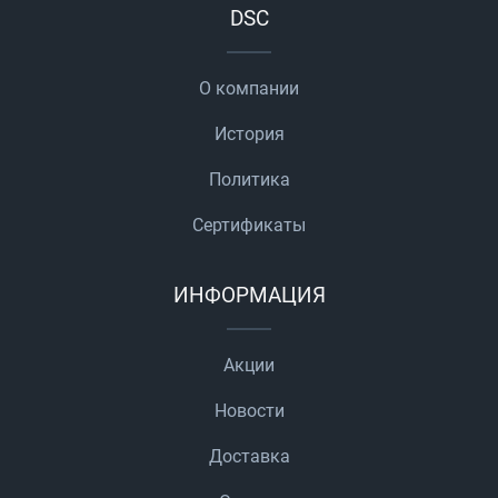
DSC
О компании
История
Политика
Сертификаты
ИНФОРМАЦИЯ
Акции
Новости
Доставка