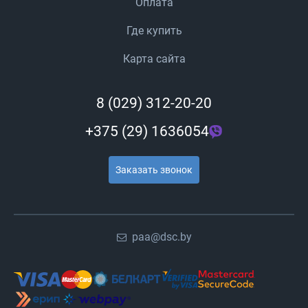
Оплата
Где купить
Карта сайта
8 (029) 312-20-20
+375 (29) 1636054
Заказать звонок
paa@dsc.by