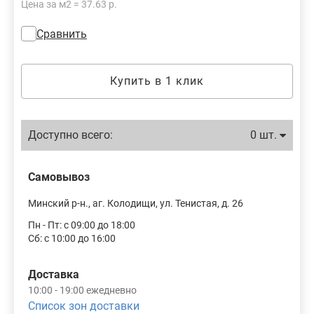
Цена за м2 = 37.63 р.
Сравнить
Купить в 1 клик
Доступно всего:
0 шт.
Самовывоз
Минский р-н., аг. Колодищи, ул. Тенистая, д. 26
Пн - Пт: с 09:00 до 18:00
Сб: с 10:00 до 16:00
Доставка
10:00 - 19:00 ежедневно
Список зон доставки