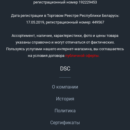
регистрационный номер 192229453
Дата регистрации в Торговом Реестре Республики Беларусь:
17.05.2019, регистрационный номер: 449567
Ассортимент, наличие, характеристики, фото и цены товара
указаны справочно и могут отличаться от фактических.
Пользуясь услугами нашего интернет-магазина, вы соглашаетесь
на условия договора
публичной оферты
.
DSC
О компании
История
Политика
Сертификаты