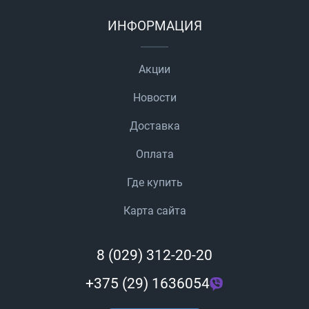
ИНФОРМАЦИЯ
Акции
Новости
Доставка
Оплата
Где купить
Карта сайта
8 (029) 312-20-20
+375 (29) 1636054