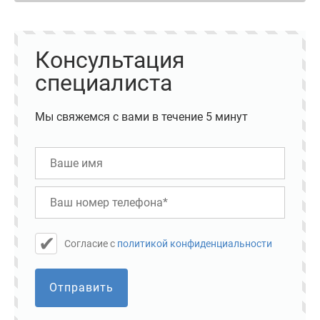
Консультация
специалиста
Мы свяжемся с вами в течение 5 минут
Cогласие с
политикой конфиденциальности
Отправить