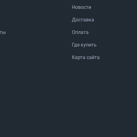
Новости
Доставка
аты
Оплата
Где купить
Карта сайта