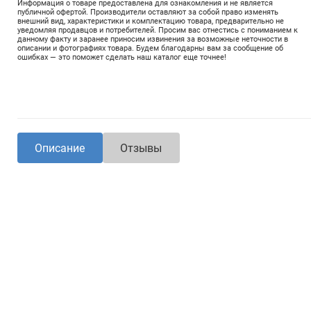
Информация о товаре предоставлена для ознакомления и не является
публичной офертой. Производители оставляют за собой право изменять
внешний вид, характеристики и комплектацию товара, предварительно не
уведомляя продавцов и потребителей. Просим вас отнестись с пониманием к
данному факту и заранее приносим извинения за возможные неточности в
описании и фотографиях товара. Будем благодарны вам за сообщение об
ошибках — это поможет сделать наш каталог еще точнее!
Описание
Отзывы