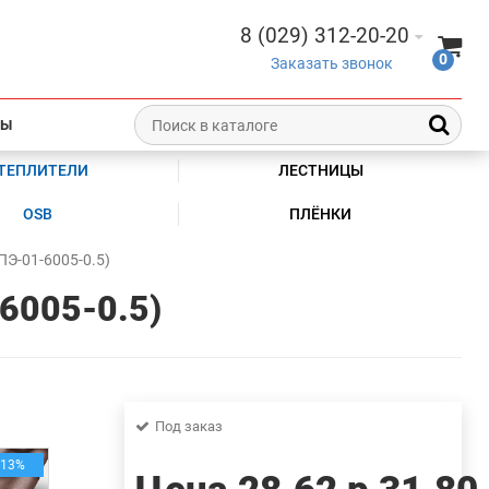
8 (029) 312-20-20
0
Заказать звонок
ТЫ
ТЕПЛИТЕЛИ
ЛЕСТНИЦЫ
OSB
ПЛЁНКИ
Э-01-6005-0.5)
6005-0.5)
Под заказ
-13%