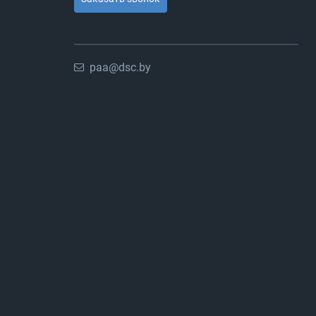
paa@dsc.by