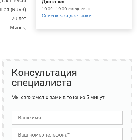
Глянцевая
Доставка
10:00 - 19:00 ежедневно
шая (RUV3)
Список зон доставки
20 лет
г. Минск,
Консультация
специалиста
Мы свяжемся с вами в течение 5 минут