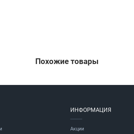
Похожие товары
ИНФОРМАЦИЯ
и
Акции