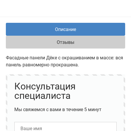
Описание
Отзывы
Фасадные панели Дёке с окрашиванием в массе: вся
панель равномерно прокрашена.
Консультация
специалиста
Мы свяжемся с вами в течение 5 минут