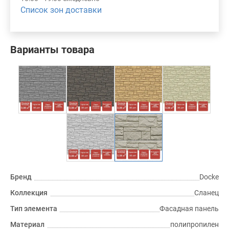
Список зон доставки
Варианты товара
Бренд
Docke
Коллекция
Сланец
Тип элемента
Фасадная панель
Материал
полипропилен