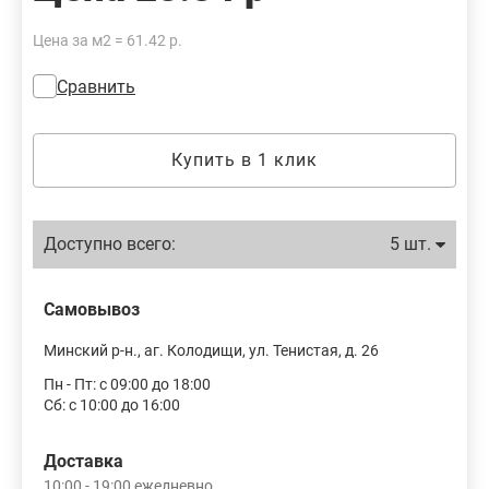
Цена за м2 = 61.42 р.
Сравнить
Купить в 1 клик
Доступно всего:
5 шт.
Самовывоз
Минский р-н., аг. Колодищи, ул. Тенистая, д. 26
Пн - Пт: с 09:00 до 18:00
Сб: с 10:00 до 16:00
Доставка
10:00 - 19:00 ежедневно