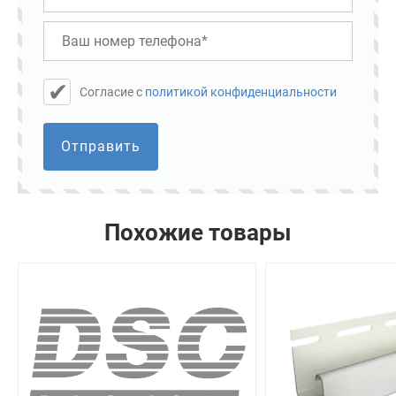
Cогласие с
политикой конфиденциальности
Отправить
Похожие товары