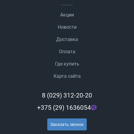
Акции
Новости
Доставка
Оплата
Где купить
Карта сайта
8 (029) 312-20-20
+375 (29) 1636054
Заказать звонок