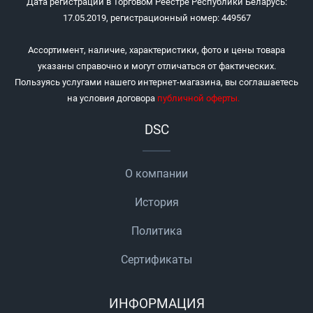
Дата регистрации в Торговом Реестре Республики Беларусь:
17.05.2019, регистрационный номер: 449567
Ассортимент, наличие, характеристики, фото и цены товара
указаны справочно и могут отличаться от фактических.
Пользуясь услугами нашего интернет-магазина, вы соглашаетесь
на условия договора
публичной оферты
.
DSC
О компании
История
Политика
Сертификаты
ИНФОРМАЦИЯ