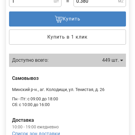
=
шт
м2
Купить
Купить в 1 клик
Доступно всего:
449 шт.
Самовывоз
Минский р-н., аг. Колодищи, ул. Тенистая, д. 26
Пн - Пт: с 09:00 до 18:00
Сб: с 10:00 до 16:00
Доставка
10:00 - 19:00 ежедневно
Список зон доставки