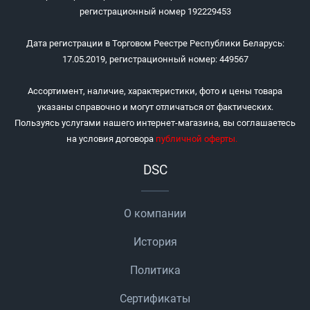
регистрационный номер 192229453
Дата регистрации в Торговом Реестре Республики Беларусь:
17.05.2019, регистрационный номер: 449567
Ассортимент, наличие, характеристики, фото и цены товара
указаны справочно и могут отличаться от фактических.
Пользуясь услугами нашего интернет-магазина, вы соглашаетесь
на условия договора
публичной оферты
.
DSC
О компании
История
Политика
Сертификаты