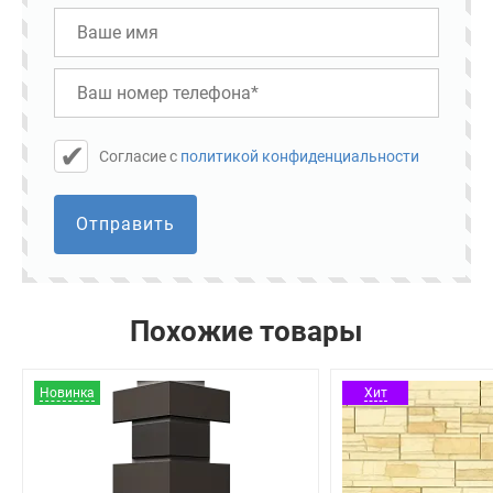
Cогласие с
политикой конфиденциальности
Отправить
Похожие товары
Новинка
Хит