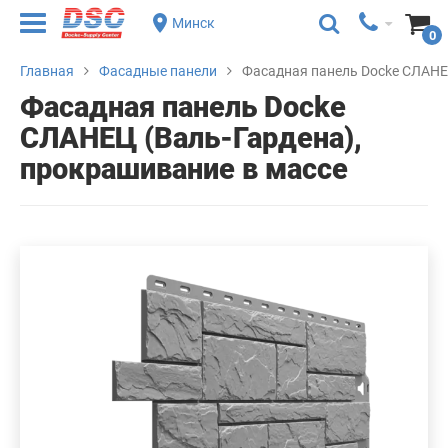
Минск
0
Главная
Фасадные панели
Фасадная панель Docke СЛАНЕЦ
Фасадная панель Docke
СЛАНЕЦ (Валь-Гардена),
прокрашивание в массе