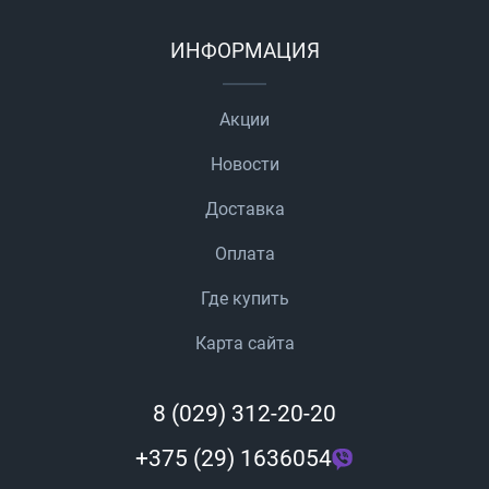
ИНФОРМАЦИЯ
Акции
Новости
Доставка
Оплата
Где купить
Карта сайта
8 (029) 312-20-20
+375 (29) 1636054