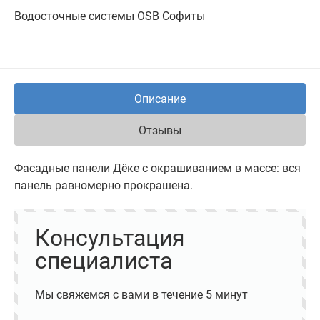
Водосточные системы
OSB
Софиты
Описание
Отзывы
Фасадные панели Дёке с окрашиванием в массе: вся
панель равномерно прокрашена.
Консультация
специалиста
Мы свяжемся с вами в течение 5 минут