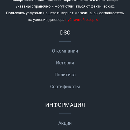
указаны справочно и могут отличаться от фактических.
Пользуясь услугами нашего интернет-магазина, вы соглашаетесь
на условия договора
публичной оферты
.
DSC
О компании
История
Политика
Сертификаты
ИНФОРМАЦИЯ
Акции