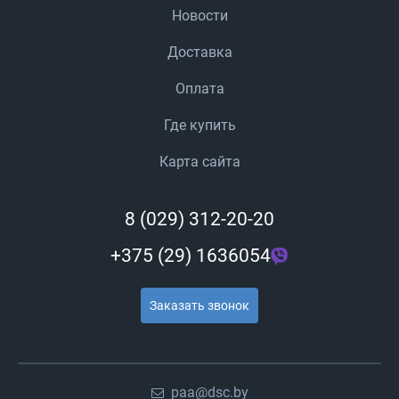
Новости
Доставка
Оплата
Где купить
Карта сайта
8 (029) 312-20-20
+375 (29) 1636054
Заказать звонок
paa@dsc.by