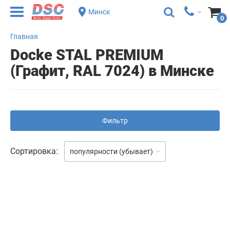
Минск
0
Главная
Docke STAL PREMIUM
(Графит, RAL 7024) в Минске
Фильтр
Сортировка:
популярности (убывает)