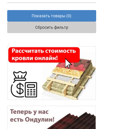
Показать товары (
0
)
Сбросить фильтр