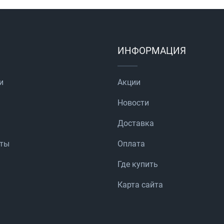
ИНФОРМАЦИЯ
и
Акции
Новости
Доставка
аты
Оплата
Где купить
Карта сайта