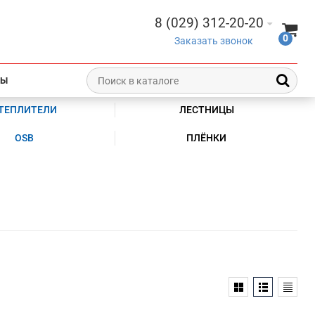
8 (029) 312-20-20
0
Заказать звонок
ТЫ
ТЕПЛИТЕЛИ
ЛЕСТНИЦЫ
OSB
ПЛЁНКИ