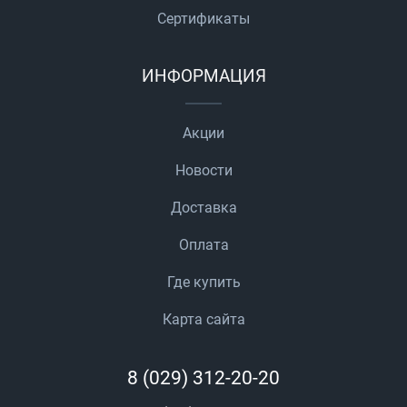
Сертификаты
ИНФОРМАЦИЯ
Акции
Новости
Доставка
Оплата
Где купить
Карта сайта
8 (029) 312-20-20