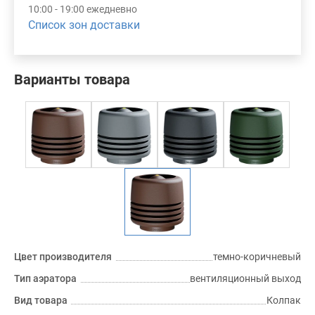
10:00 - 19:00 ежедневно
Список зон доставки
Варианты товара
Цвет производителя
темно-коричневый
Тип аэратора
вентиляционный выход
Вид товара
Колпак