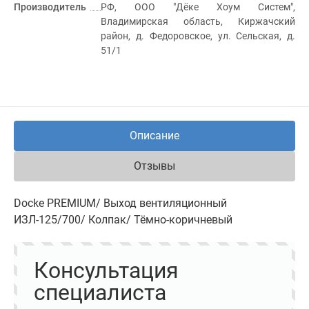
Производитель
РФ, ООО "Дёке Хоум Систем",
Владимирская область, Киржачский
район, д. Федоровское, ул. Сельская, д.
51/1
Описание
Отзывы
Docke PREMIUM/ Выход вентиляционный
ИЗЛ-125/700/ Колпак/ Тёмно-коричневый
Консультация
специалиста