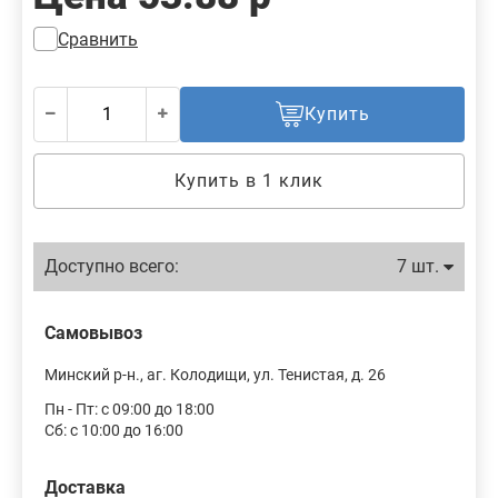
Сравнить
Купить
Купить в 1 клик
Доступно всего:
7 шт.
Самовывоз
Минский р-н., аг. Колодищи, ул. Тенистая, д. 26
Пн - Пт: с 09:00 до 18:00
Сб: с 10:00 до 16:00
Доставка