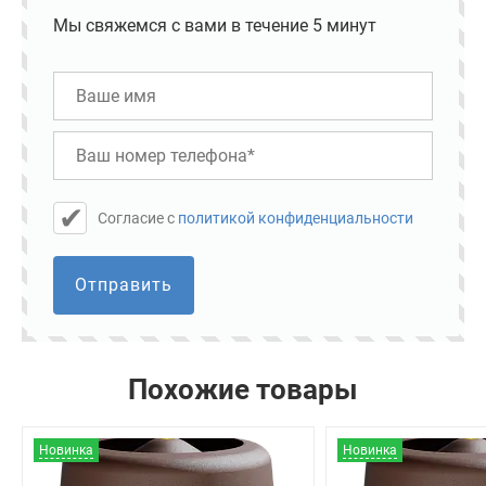
Мы свяжемся с вами в течение 5 минут
Cогласие с
политикой конфиденциальности
Отправить
Похожие товары
Новинка
Новинка