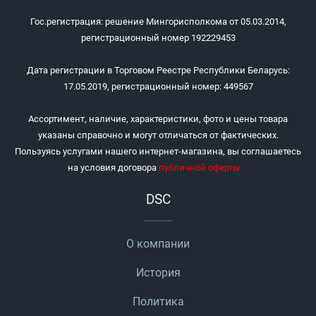
Гос.регистрация: решение Мингорисполкома от 05.03.2014,
регистрационный номер 192229453
Дата регистрации в Торговом Реестре Республики Беларусь:
17.05.2019, регистрационный номер: 449567
Ассортимент, наличие, характеристики, фото и цены товара
указаны справочно и могут отличаться от фактических.
Пользуясь услугами нашего интернет-магазина, вы соглашаетесь
на условия договора
публичной оферты
.
DSC
О компании
История
Политика