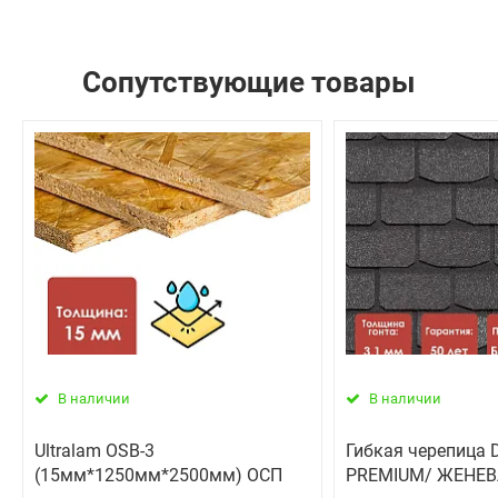
Сопутствующие товары
В наличии
В наличии
Ultralam OSB-3
Гибкая черепица D
(15мм*1250мм*2500мм) ОСП
PREMIUM/ ЖЕНЕВ