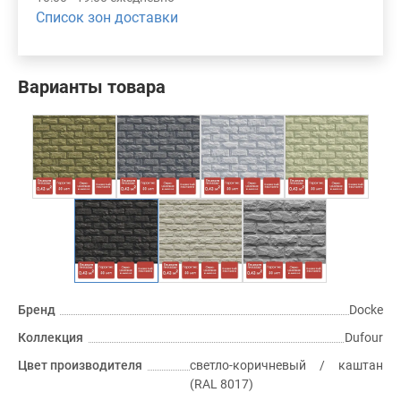
Список зон доставки
Варианты товара
Бренд
Docke
Коллекция
Dufour
Цвет производителя
светло-коричневый / каштан
(RAL 8017)