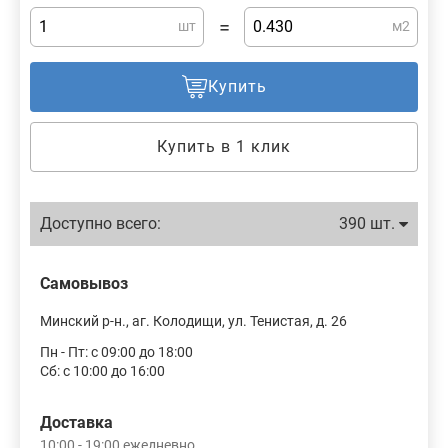
=
шт
м2
Купить
Купить в 1 клик
Доступно всего:
390 шт.
Самовывоз
Минский р-н., аг. Колодищи, ул. Тенистая, д. 26
Пн - Пт: с 09:00 до 18:00
Сб: с 10:00 до 16:00
Доставка
10:00 - 19:00 ежедневно