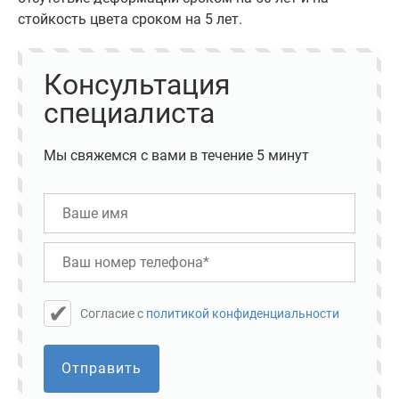
стойкость цвета сроком на 5 лет.
Консультация
специалиста
Мы свяжемся с вами в течение 5 минут
Cогласие с
политикой конфиденциальности
Отправить