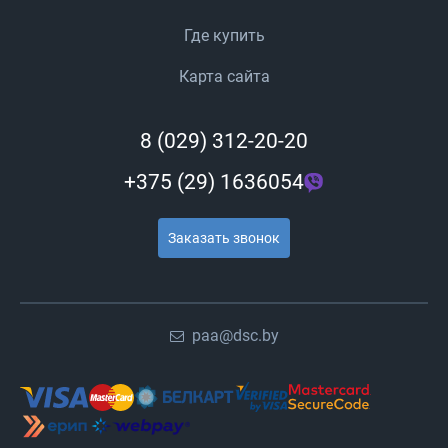
Где купить
Карта сайта
8 (029) 312-20-20
+375 (29) 1636054
Заказать звонок
paa@dsc.by