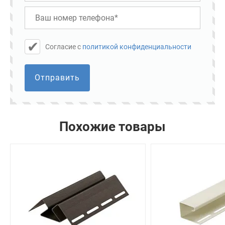
Cогласие с
политикой конфиденциальности
Отправить
Похожие товары