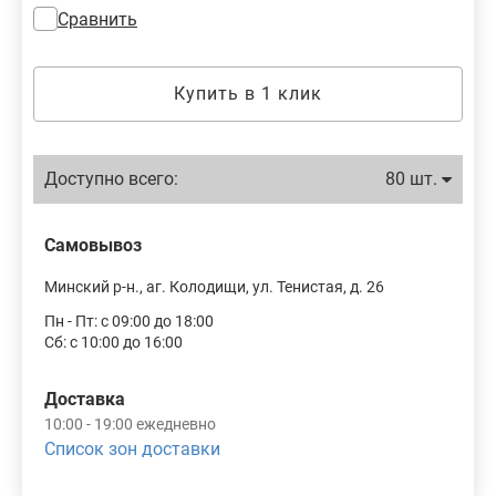
Сравнить
Купить в 1 клик
Доступно всего:
80 шт.
Самовывоз
Минский р-н., аг. Колодищи, ул. Тенистая, д. 26
Пн - Пт: с 09:00 до 18:00
Сб: с 10:00 до 16:00
Доставка
10:00 - 19:00 ежедневно
Список зон доставки