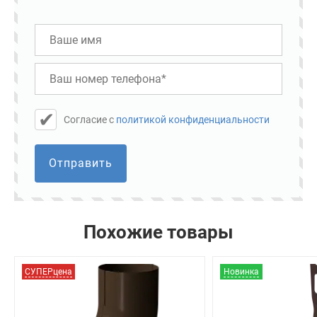
Cогласие с
политикой конфиденциальности
Отправить
Похожие товары
СУПЕРцена
Новинка