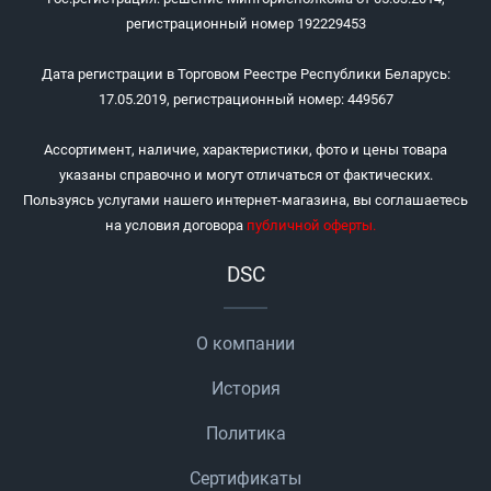
регистрационный номер 192229453
Дата регистрации в Торговом Реестре Республики Беларусь:
17.05.2019, регистрационный номер: 449567
Ассортимент, наличие, характеристики, фото и цены товара
указаны справочно и могут отличаться от фактических.
Пользуясь услугами нашего интернет-магазина, вы соглашаетесь
на условия договора
публичной оферты
.
DSC
О компании
История
Политика
Сертификаты