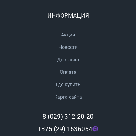
ИНФОРМАЦИЯ
Акции
Новости
Доставка
Оплата
Где купить
Карта сайта
8 (029) 312-20-20
+375 (29) 1636054