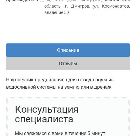
область, г. Дмитров, ул. Космонавтов,
владение 59
Описание
Отзывы
Наконечник предназначен для отвода воды из
водосливной системы на землю или в дренаж.
Консультация
специалиста
Мы свяжемся с вами в течение 5 минут