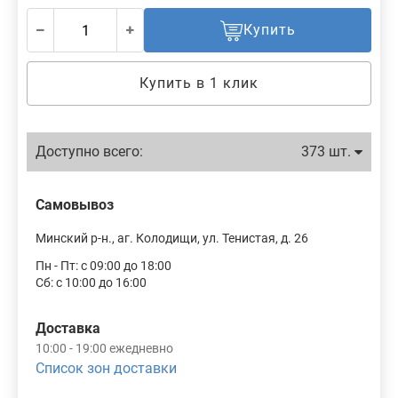
Купить
Купить в 1 клик
Доступно всего:
373 шт.
Самовывоз
Минский р-н., аг. Колодищи, ул. Тенистая, д. 26
Пн - Пт: с 09:00 до 18:00
Сб: с 10:00 до 16:00
Доставка
10:00 - 19:00 ежедневно
Список зон доставки