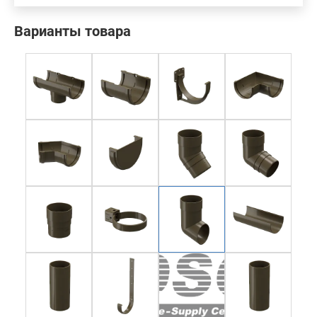
Варианты товара