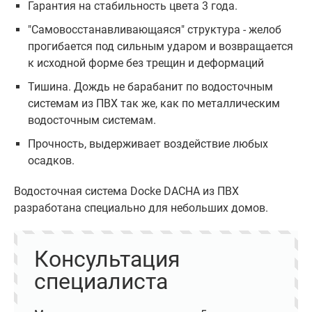
Гарантия на стабильность цвета 3 года.
"Самовосстанавливающаяся" структура - желоб
прогибается под сильным ударом и возвращается
к исходной форме без трещин и деформаций
Тишина. Дождь не барабанит по водосточным
системам из ПВХ так же, как по металлическим
водосточным системам.
Прочность, выдерживает воздействие любых
осадков.
Водосточная система Docke DACHA из ПВХ
разработана специально для небольших домов.
Консультация
специалиста