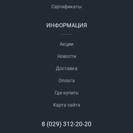
Сертификаты
ИНФОРМАЦИЯ
Акции
Новости
Доставка
Оплата
Где купить
Карта сайта
8 (029) 312-20-20