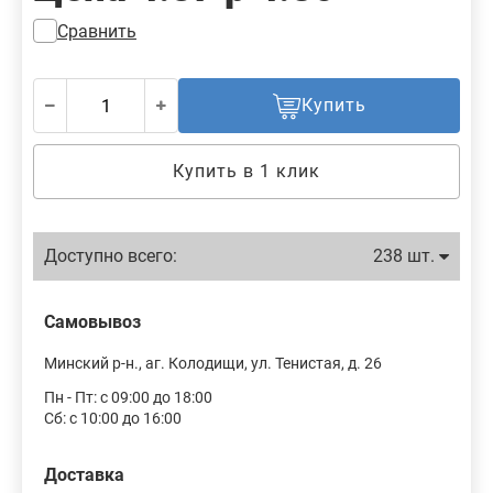
Сравнить
Купить
Купить в 1 клик
Доступно всего:
238 шт.
Самовывоз
Минский р-н., аг. Колодищи, ул. Тенистая, д. 26
Пн - Пт: с 09:00 до 18:00
Сб: с 10:00 до 16:00
Доставка