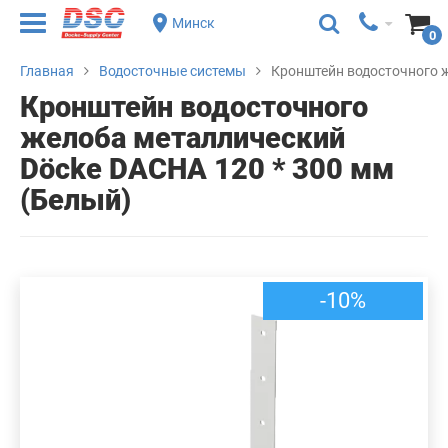
Минск
0
Главная
Водосточные системы
Кронштейн водосточного ж
Кронштейн водосточного
желоба металлический
Döcke DACHA 120 * 300 мм
(Белый)
-10%