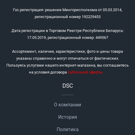
Гос.регистрация: решение Мингорисполкома от 05.03.2014,
регистрационный номер 192229453
Дата регистрации в Торговом Реестре Республики Беларусь:
17.05.2019, регистрационный номер: 449567
Ассортимент, наличие, характеристики, фото и цены товара
указаны справочно и могут отличаться от фактических.
Пользуясь услугами нашего интернет-магазина, вы соглашаетесь
на условия договора
публичной оферты
.
DSC
О компании
История
Политика