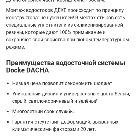
Монтаж водостоков ДЁКЕ происходит по принципу
конструктора: не нужен клей! В местах стыков есть
специальные уплотнители из силиконизированной
резины, которые дают 100% примыкание и
сохраняют свои свойства при любом температурном
режиме.
Преимущества водосточной системы
Docke DACHA
Низкая цена позволит сэкономить бюджет
Уникальный дизайн и универсальные цвета белый,
серый, светло-коричневый и зелёный
Многолетний срок службы.
Гарантия отсутствия деформаций, вызванных
климатическими факторами 20 лет.