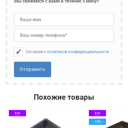
Мы свяжемся с вами в течение 5 минут
Cогласие с
политикой конфиденциальности
Отправить
Похожие товары
Хит
Хит
-10%