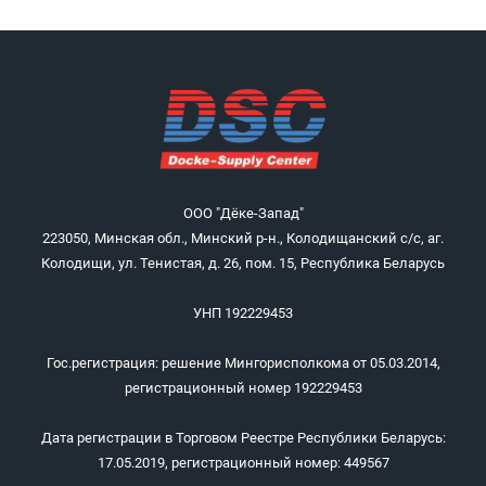
ООО "Дёке-Запад"
223050, Минская обл., Минский р-н., Колодищанский с/с, аг.
Колодищи, ул. Тенистая, д. 26, пом. 15, Республика Беларусь
УНП 192229453
Гос.регистрация: решение Мингорисполкома от 05.03.2014,
регистрационный номер 192229453
Дата регистрации в Торговом Реестре Республики Беларусь:
17.05.2019, регистрационный номер: 449567