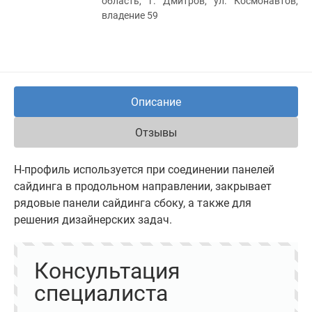
область, г. Дмитров, ул. Космонавтов,
владение 59
Описание
Отзывы
Н-профиль используется при соединении панелей
сайдинга в продольном направлении, закрывает
рядовые панели сайдинга сбоку, а также для
решения дизайнерских задач.
Консультация
специалиста