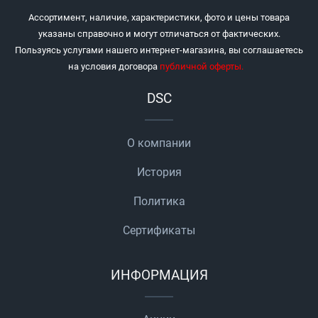
Ассортимент, наличие, характеристики, фото и цены товара
указаны справочно и могут отличаться от фактических.
Пользуясь услугами нашего интернет-магазина, вы соглашаетесь
на условия договора
публичной оферты
.
DSC
О компании
История
Политика
Сертификаты
ИНФОРМАЦИЯ