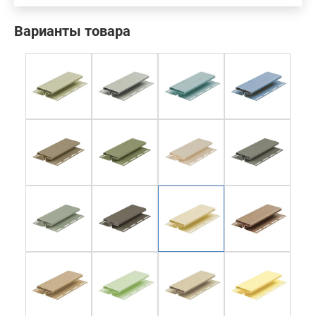
Варианты товара