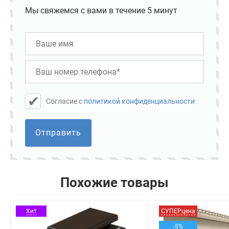
Мы свяжемся с вами в течение 5 минут
Cогласие с
политикой конфиденциальности
Отправить
Похожие товары
Хит
СУПЕРцена
-5%