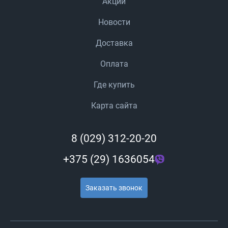
Акции
Новости
Доставка
Оплата
Где купить
Карта сайта
8 (029) 312-20-20
+375 (29) 1636054
Заказать звонок