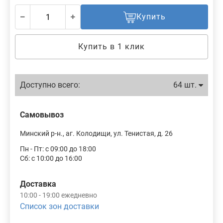
Купить
Купить в 1 клик
Доступно всего:
64 шт.
Самовывоз
Минский р-н., аг. Колодищи, ул. Тенистая, д. 26
Пн - Пт: с 09:00 до 18:00
Сб: с 10:00 до 16:00
Доставка
10:00 - 19:00 ежедневно
Список зон доставки