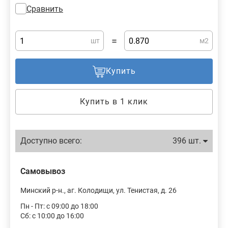
Сравнить
=
шт
м2
Купить
Купить в 1 клик
Доступно всего:
396 шт.
Самовывоз
Минский р-н., аг. Колодищи, ул. Тенистая, д. 26
Пн - Пт: с 09:00 до 18:00
Сб: с 10:00 до 16:00