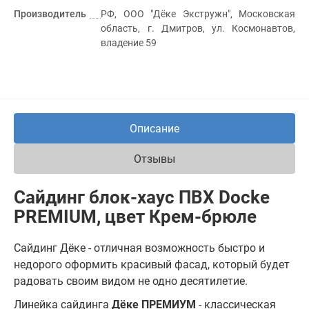
Производитель
РФ, ООО "Дёке Экстружн", Московская
область, г. Дмитров, ул. Космонавтов,
владение 59
Описание
Отзывы
Сайдинг блок-хаус ПВХ Docke
PREMIUM, цвет Крем-брюле
Сайдинг Дёке - отличная возможность быстро и
недорого оформить красивый фасад, который будет
радовать своим видом не одно десятилетие.
Линейка сайдинга
Дёке ПРЕМИУМ
- классическая