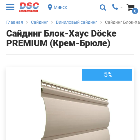
Минск
0
Главная
Сайдинг
Виниловый сайдинг
Сайдинг Блок-Ха
Сайдинг Блок-Хаус Döcke
PREMIUM (Крем-Брюле)
-5%