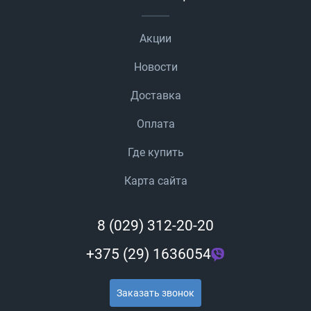
Акции
Новости
Доставка
Оплата
Где купить
Карта сайта
8 (029) 312-20-20
+375 (29) 1636054
Заказать звонок