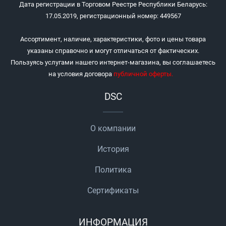
Дата регистрации в Торговом Реестре Республики Беларусь:
17.05.2019, регистрационный номер: 449567
Ассортимент, наличие, характеристики, фото и цены товара
указаны справочно и могут отличаться от фактических.
Пользуясь услугами нашего интернет-магазина, вы соглашаетесь
на условия договора
публичной оферты
.
DSC
О компании
История
Политика
Сертификаты
ИНФОРМАЦИЯ