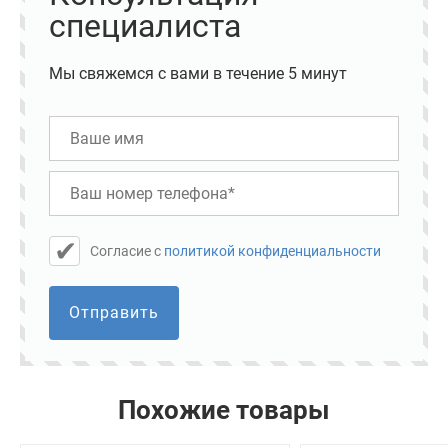
специалиста
Мы свяжемся с вами в течение 5 минут
Cогласие с
политикой конфиденциальности
Отправить
Похожие товары