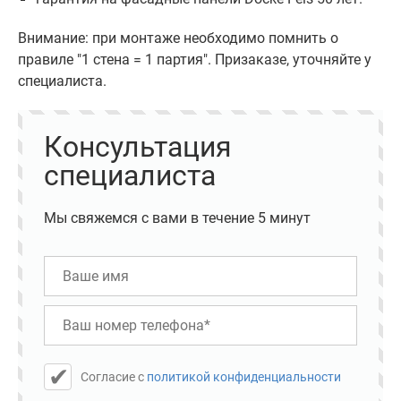
Внимание: при монтаже необходимо помнить о
правиле "1 стена = 1 партия". Призаказе, уточняйте у
специалиста.
Консультация
специалиста
Мы свяжемся с вами в течение 5 минут
Cогласие с
политикой конфиденциальности