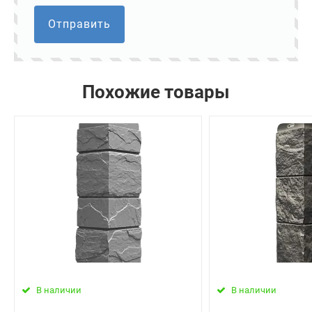
Отправить
Похожие товары
В наличии
В наличии