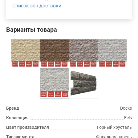
Список зон доставки
Варианты товара
Бренд
Docke
Коллекция
Fels
Цвет производителя
Горный хрусталь
Тип элемента
Фасадная панель