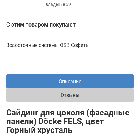
владение 59
С этим товаром покупают
Водосточные системы
OSB
Софиты
Описание
Отзывы
Сайдинг для цоколя (фасадные
панели) Döcke FELS, цвет
Горный хрусталь