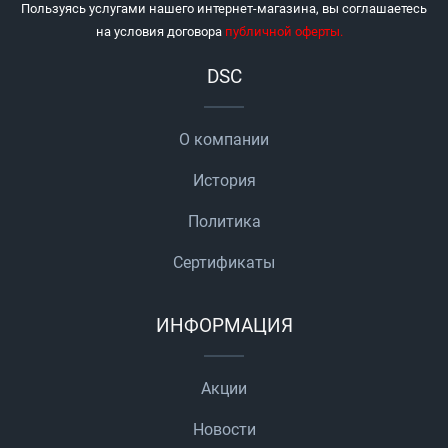
Пользуясь услугами нашего интернет-магазина, вы соглашаетесь
на условия договора
публичной оферты
.
DSC
О компании
История
Политика
Сертификаты
ИНФОРМАЦИЯ
Акции
Новости