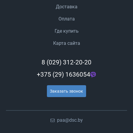
Доставка
Оплата
Где купить
Карта сайта
8 (029) 312-20-20
+375 (29) 1636054
Заказать звонок
paa@dsc.by