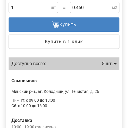
=
шт
м2
Купить
Купить в 1 клик
Доступно всего:
8 шт.
Самовывоз
Минский р-н., аг. Колодищи, ул. Тенистая, д. 26
Пн - Пт: с 09:00 до 18:00
Сб: с 10:00 до 16:00
Доставка
10:00 - 19:00 ежедневно