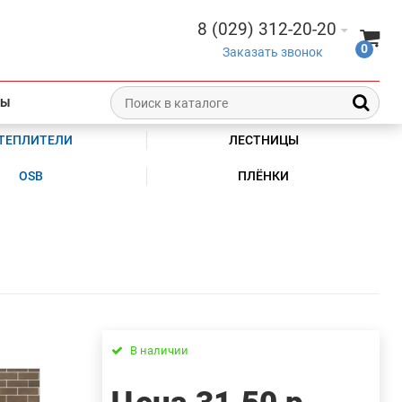
8 (029) 312-20-20
0
Заказать звонок
ТЫ
ТЕПЛИТЕЛИ
ЛЕСТНИЦЫ
OSB
ПЛЁНКИ
В наличии