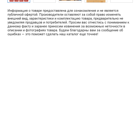
Информация о товаре предоставлена для ознакомления и не является
публичной офертой. Производители оставляют за собой право изменять
внешний вид, характеристики и комплектацию товара, предварительно не
уведомляя продавцов и потребителей. Просим вас отнестись с пониманием к
данному факту и заранее приносим извинения за возможные неточности в
описании и фотографиях товара. Будем благодарны вам за сообщение об
ошибках — это поможет сделать наш каталог еще точнее!