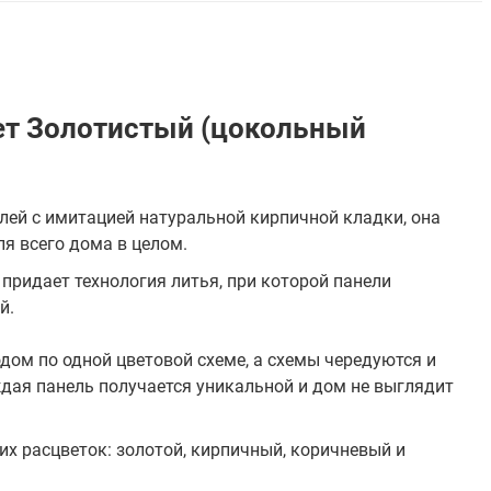
ет Золотистый (цокольный
лей с имитацией натуральной кирпичной кладки, она
ля всего дома в целом.
придает технология литья, при которой панели
й.
ом по одной цветовой схеме, а схемы чередуются и
дая панель получается уникальной и дом не выглядит
их расцветок: золотой, кирпичный, коричневый и