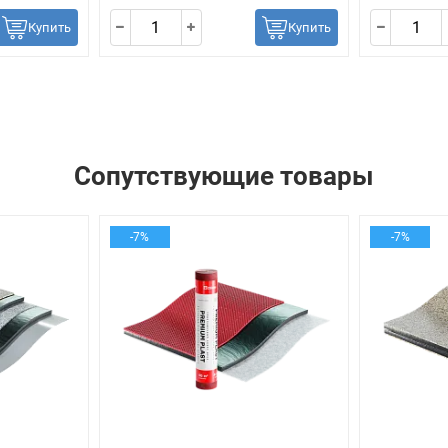
Купить
Купить
Сопутствующие товары
-7%
-7%