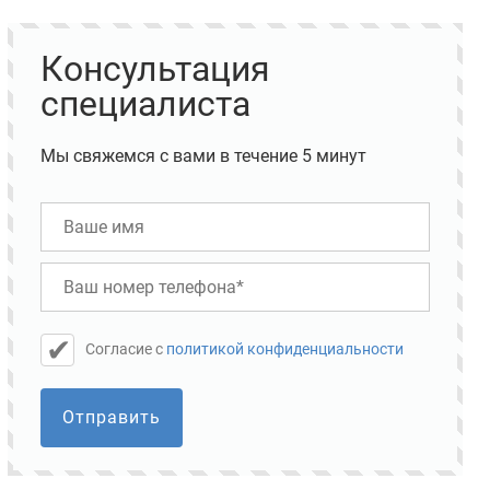
Консультация
специалиста
Мы свяжемся с вами в течение 5 минут
Cогласие с
политикой конфиденциальности
Отправить