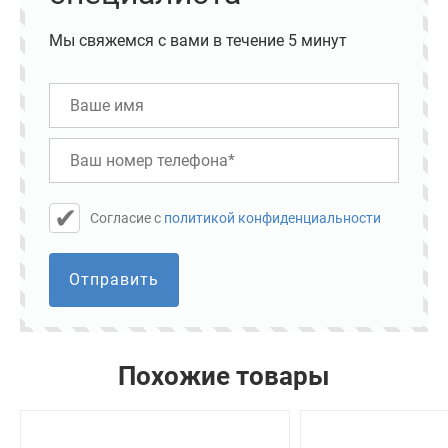
Мы свяжемся с вами в течение 5 минут
Cогласие с
политикой конфиденциальности
Отправить
Похожие товары