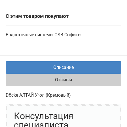
С этим товаром покупают
Водосточные системы
OSB
Софиты
Описание
Отзывы
Döcke АЛТАЙ Угол (Кремовый)
Консультация
специалиста