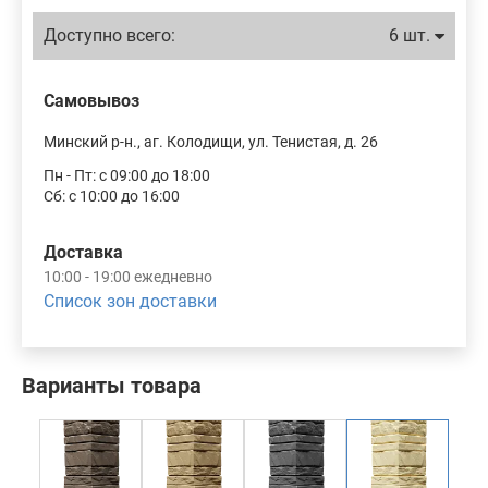
Доступно всего:
6 шт.
Самовывоз
Минский р-н., аг. Колодищи, ул. Тенистая, д. 26
Пн - Пт: с 09:00 до 18:00
Сб: с 10:00 до 16:00
Доставка
10:00 - 19:00 ежедневно
Список зон доставки
Варианты товара