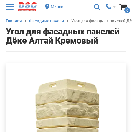
Минск
0
Главная
Фасадные панели
Угол для фасадных панелей Д
Угол для фасадных панелей
Дёке Алтай Кремовый