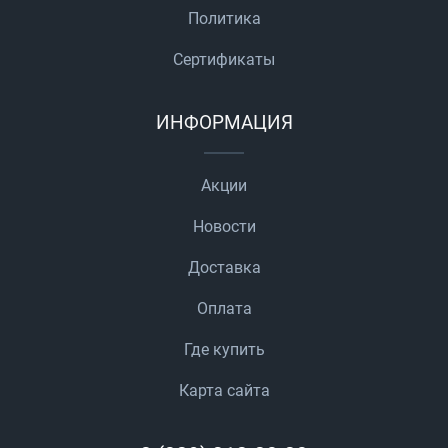
Политика
Сертификаты
ИНФОРМАЦИЯ
Акции
Новости
Доставка
Оплата
Где купить
Карта сайта