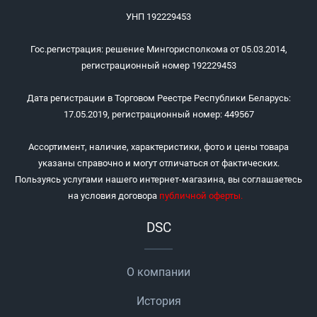
УНП 192229453
Гос.регистрация: решение Мингорисполкома от 05.03.2014,
регистрационный номер 192229453
Дата регистрации в Торговом Реестре Республики Беларусь:
17.05.2019, регистрационный номер: 449567
Ассортимент, наличие, характеристики, фото и цены товара
указаны справочно и могут отличаться от фактических.
Пользуясь услугами нашего интернет-магазина, вы соглашаетесь
на условия договора
публичной оферты
.
DSC
О компании
История