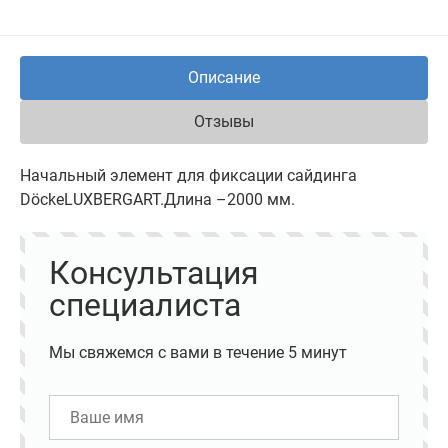
Описание
Отзывы
Начальный элемент для фиксации сайдинга
DöckeLUXBERGART.Длина –2000 мм.
Консультация
специалиста
Мы свяжемся с вами в течение 5 минут