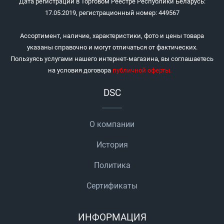
Дата регистрации в Торговом Реестре Республики Беларусь:
17.05.2019, регистрационный номер: 449567
Ассортимент, наличие, характеристики, фото и цены товара
указаны справочно и могут отличаться от фактических.
Пользуясь услугами нашего интернет-магазина, вы соглашаетесь
на условия договора
публичной оферты
.
DSC
О компании
История
Политика
Сертификаты
ИНФОРМАЦИЯ