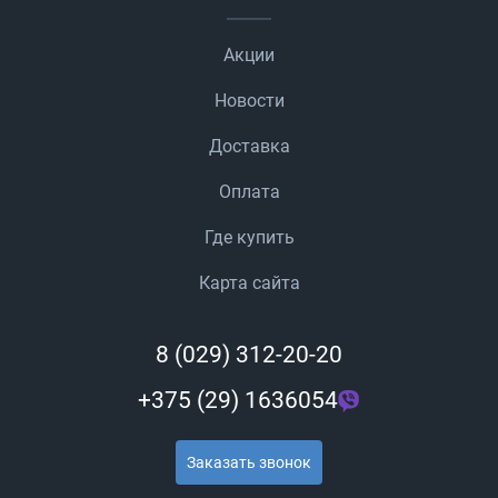
Акции
Новости
Доставка
Оплата
Где купить
Карта сайта
8 (029) 312-20-20
+375 (29) 1636054
Заказать звонок