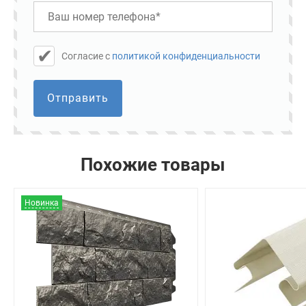
Cогласие с
политикой конфиденциальности
Отправить
Похожие товары
Новинка