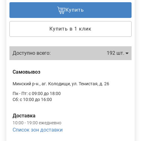
Купить
Купить в 1 клик
Доступно всего:
192 шт.
Самовывоз
Минский р-н., аг. Колодищи, ул. Тенистая, д. 26
Пн - Пт: с 09:00 до 18:00
Сб: с 10:00 до 16:00
Доставка
10:00 - 19:00 ежедневно
Список зон доставки