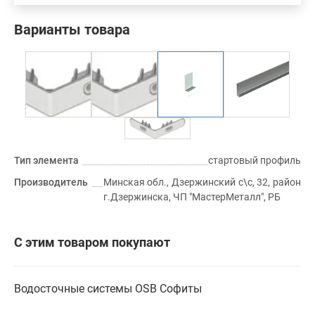
Варианты товара
Тип элемента
стартовый профиль
Производитель
Минская обл., Дзержинский с\с, 32, район
г.Дзержинска, ЧП "МастерМеталл", РБ
С этим товаром покупают
Водосточные системы
OSB
Софиты